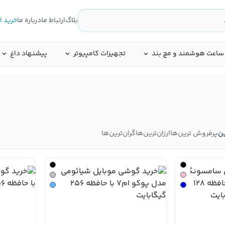
بلاگ
ارتباط ما
درباره ما
خرید 
ساعت هوشمند و مچ بند
تجهیزات کامپیوتر
پیشنهاد داغ
ین
پرفروش ترین‌ها
ارزان‌ترین‌ها
گران‌ترین‌ها