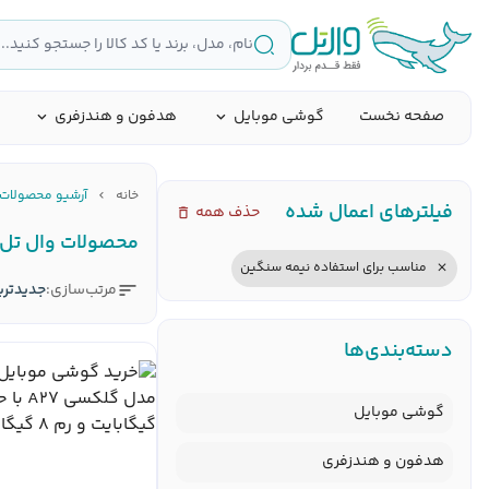
صفحه نخست
گوشی موبایل
هدفون و هندزفری
خانه
آرشیو محصولات
فیلتر‌های اعمال شده
حذف همه
محصولات وال تل
مناسب برای استفاده نیمه سنگین
مرتب‌سازی:
جدید‌تر
دسته‌بندی‌ها
گوشی موبایل
هدفون و هندزفری