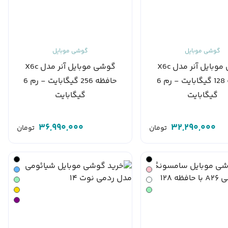
گوشی موبایل
گوشی موبایل
گوشی موبایل آنر مدل X6c
گوشی موبایل آنر مدل X6c
حافظه 128 گیگابایت - رم 6
حافظه 256 گیگابایت - رم 6
گیگابایت
گیگابایت
36,990,000
32,290,000
تومان
تومان