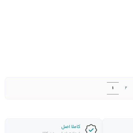
1
2
کاملا اصل