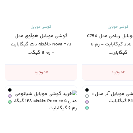
گوشی موبایل
گوشی موبایل
گوشی موبایل ریلمی مدل C75X
گوشی موبایل هوآوی مدل
حافظه 256 گیگابایت - رم 8
Nova Y73 حافظه 256 گیگابایت
گیگابای...
- رم 8 گیگ...
ناموجود
ناموجود