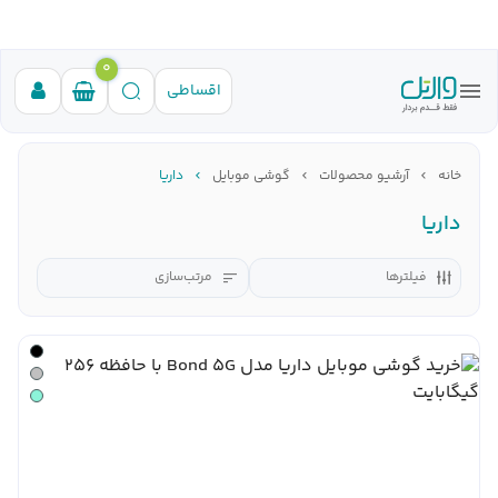
0
اقساطی
خانه
آرشیو محصولات
گوشی موبایل
داریا
داریا
فیلترها
مرتب‌سازی