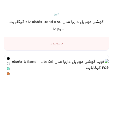
داریا
گوشی موبایل داریا مدل Bond II 5G حافظه 512 گیگابایت
- رم 12 ...
ناموجود