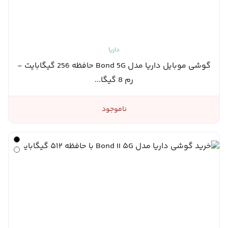
داریا
گوشی موبایل داریا مدل Bond 5G حافظه 256 گیگابایت -
رم 8 گیگا...
ناموجود