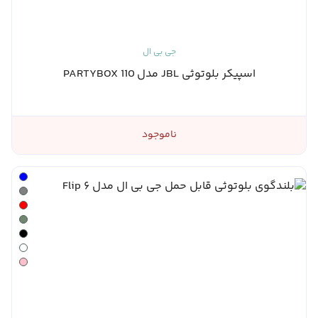
جی بی ال
اسپیکر بلوتوثی JBL مدل PARTYBOX 110
ناموجود