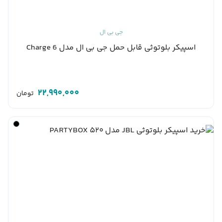
جی بی ال
اسپیکر بلوتوثی قابل حمل جی بی ال مدل Charge 6
22,990,000
تومان