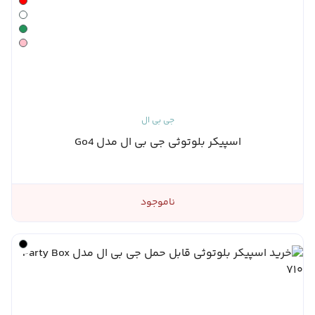
جی بی ال
اسپیکر بلوتوثی جی بی ال مدل Go4
ناموجود