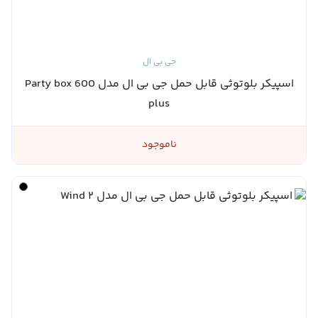
جی بی ال
اسپیکر بلوتوثی قابل حمل جی بی ال مدل Party box 600
plus
ناموجود