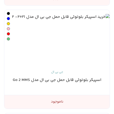
جی بی ال
اسپیکر بلوتوثی قابل حمل جی بی ال مدل Go 2 MMS
ناموجود