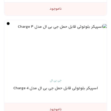
ناموجود
جی بی ال
اسپیکر بلوتوثی قابل حمل جی بی ال مدل Charge 4
ناموجود