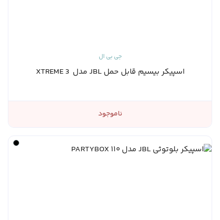
جی بی ال
اسپیکر بیسیم قابل حمل JBL مدل XTREME 3
ناموجود