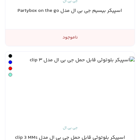
جی بی ال
اسپیکر بیسیم جی بی ال مدل Partybox on the go
ناموجود
جی بی ال
اسپیکر بلوتوثی قابل حمل جی بی ال مدل clip 3 MMs