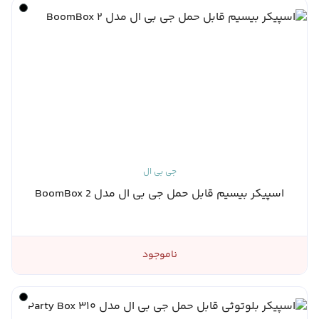
جی بی ال
اسپیکر بیسیم قابل حمل جی بی ال مدل BoomBox 2
ناموجود