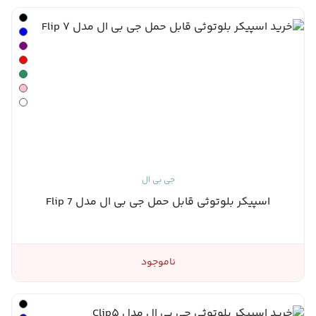
جی بی ال
اسپیکر بلوتوثی قابل حمل جی بی ال مدل Flip 7
ناموجود