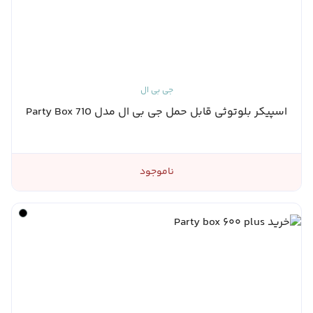
جی بی ال
اسپیکر بلوتوثی قابل حمل جی بی ال مدل Party Box 710
ناموجود