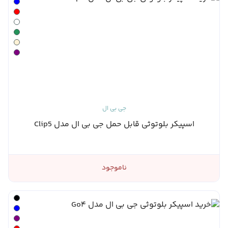
جی بی ال
اسپیکر بلوتوثی قابل حمل جی بی ال مدل Clip5
ناموجود