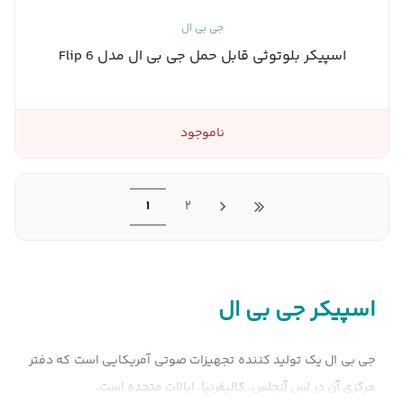
جی بی ال
اسپیکر بلوتوثی قابل حمل جی بی ال مدل Flip 6
ناموجود
1
2
اسپیکر جی بی ال
جی بی ال
یک تولید کننده تجهیزات صوتی آمریکایی است که دفتر
مرکزی آن در لس آنجلس، کالیفرنیا، ایالات متحده است.