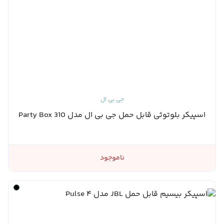
جی بی ال
اسپیکر بلوتوثی قابل حمل جی بی ال مدل Party Box 310
ناموجود