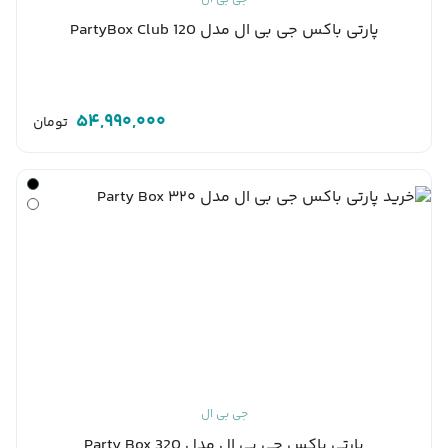
پارتی باکس جی بی ال مدل PartyBox Club 120
54,990,000
تومان
جی بی ال
پارتی باکس جی بی ال مدل Party Box 320