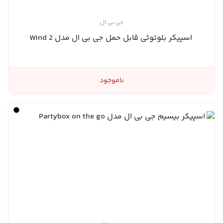
جی بی ال
اسپیکر بلوتوثی قابل حمل جی بی ال مدل Wind 2
ناموجود