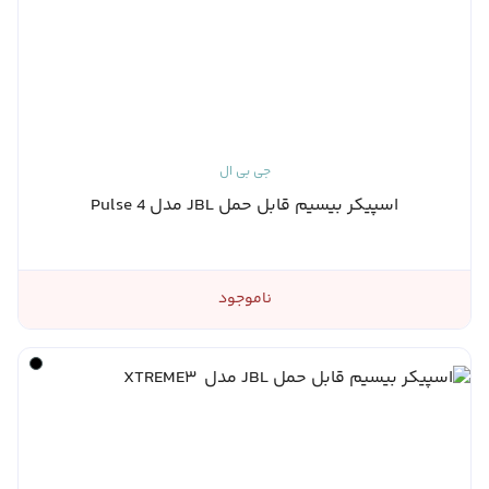
جی بی ال
اسپیکر بیسیم قابل حمل JBL مدل Pulse 4
ناموجود