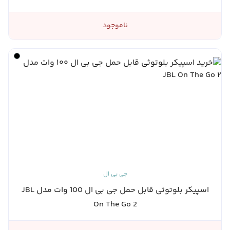
ناموجود
جی بی ال
اسپیکر بلوتوثی قابل حمل جی بی ال 100 وات مدل JBL
On The Go 2