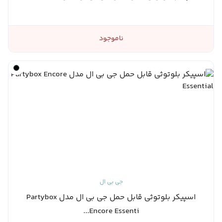
ناموجود
جی بی ال
اسپیکر بلوتوثی قابل حمل جی بی ال مدل Partybox
Encore Essenti...