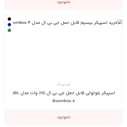
ناموجود
جی بی ال
اسپیکر بلوتوثی قابل حمل جی بی ال 210 وات مدل JBL
Boombox 4
ناموجود