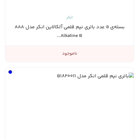
انکر
بسته‌ی 8 عدد باتری نیم قلمی آلکالاین انکر مدل AAA
Alkaline B...
ناموجود