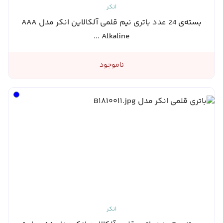
انکر
بسته‌ی 24 عدد باتری نیم قلمی آلکالاین انکر مدل AAA
Alkaline ...
ناموجود
انکر