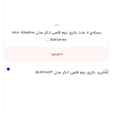
انکر
بسته‌ی 4 عدد باتری نیم قلمی انکر مدل AAA Alkaline
Batteries ...
ناموجود