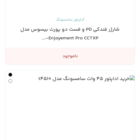
آداپتور سامسونگ
شارژر فندکی PD و فست دو پورت بیسوس مدل
Enjoyement Pro CCTXP-...
ناموجود