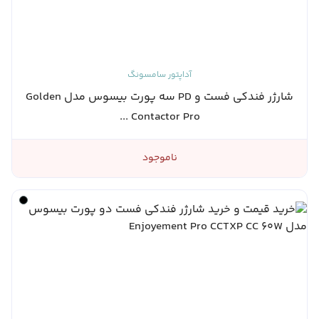
آداپتور سامسونگ
شارژر فندکی فست و PD سه پورت بیسوس مدل Golden
Contactor Pro ...
ناموجود