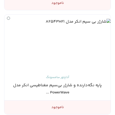
ناموجود
آداپتور سامسونگ
پایه نگه‌دارنده و شارژر بی‌سیم مغناطیسی انکر مدل
PowerWave ...
ناموجود