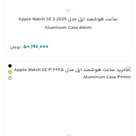
اپل
ساعت هوشمند اپل مدل Apple Watch SE 3 2025
Aluminum Case 44mm
50,190,000
تومان
اپل