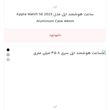
اپل
ساعت هوشمند اپل مدل Apple Watch SE 2023
Aluminum Case 44mm
ناموجود
اپل