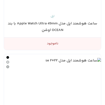
اپل
ساعت هوشمند اپل مدل Apple Watch Ultra 49mm با بند
OCEAN اوشن
ناموجود