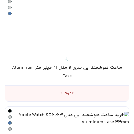
اپل
ساعت هوشمند اپل سری 9 مدل 41 میلی متر Aluminum
Case
ناموجود