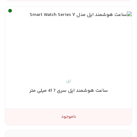
اپل
ساعت هوشمند اپل سری 7 41 میلی متر
ناموجود