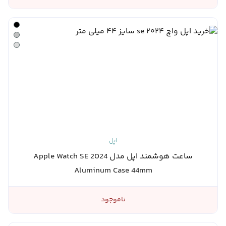
اپل
ساعت هوشمند اپل مدل Apple Watch SE 2024
Aluminum Case 44mm
ناموجود