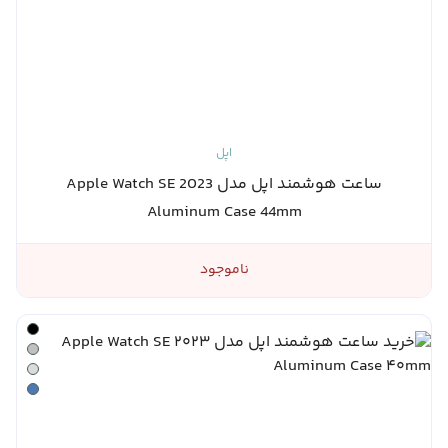
اپل
ساعت هوشمند اپل مدل Apple Watch SE 2023
Aluminum Case 44mm
ناموجود