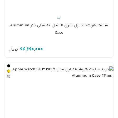
اپل
ساعت هوشمند اپل سری 11 مدل 42 میلی متر Aluminum
Case
64,690,000
تومان