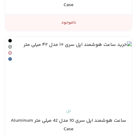
Case
ناموجود
اپل
ساعت هوشمند اپل سری 10 مدل 42 میلی متر Aluminum
Case