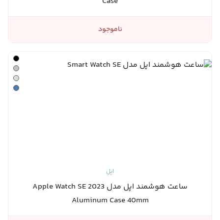
Case
ناموجود
اپل
ساعت هوشمند اپل مدل Apple Watch SE 2023
Aluminum Case 40mm