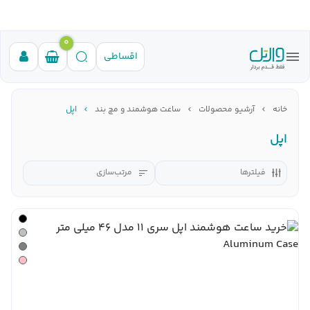
0
اقساطی
خانه
آرشیو محصولات
ساعت هوشمند و مچ بند
اپل
اپل
فیلترها
مرتب‌سازی