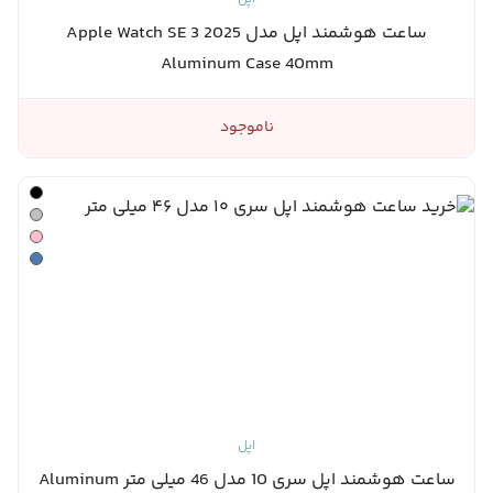
ساعت هوشمند اپل مدل Apple Watch SE 3 2025
Aluminum Case 40mm
ناموجود
اپل
ساعت هوشمند اپل سری 10 مدل 46 میلی متر Aluminum