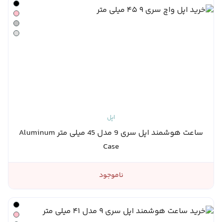
اپل
ساعت هوشمند اپل سری 9 مدل 45 میلی متر Aluminum
Case
ناموجود