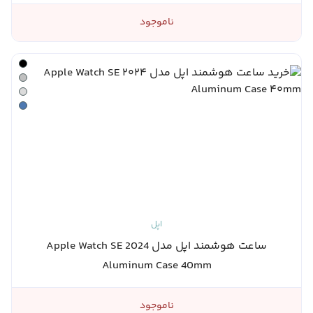
ناموجود
اپل
ساعت هوشمند اپل مدل Apple Watch SE 2024
Aluminum Case 40mm
ناموجود