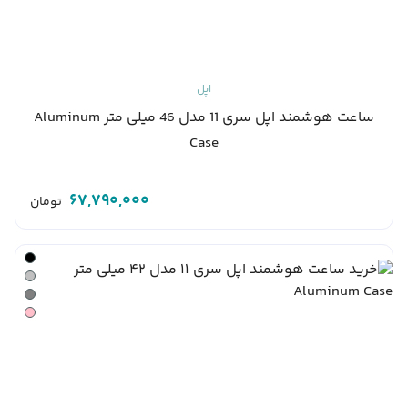
اپل
ساعت هوشمند اپل سری 11 مدل 46 میلی متر Aluminum
Case
67,790,000
تومان