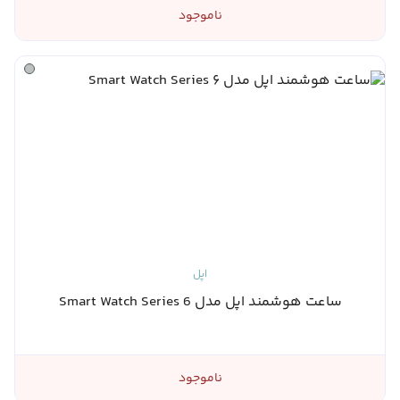
ناموجود
اپل
ساعت هوشمند اپل مدل Smart Watch Series 6
ناموجود