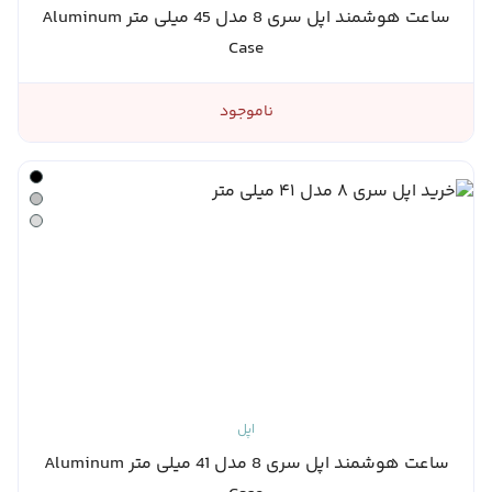
ساعت هوشمند اپل سری 8 مدل 45 میلی متر Aluminum
Case
ناموجود
اپل
ساعت هوشمند اپل سری 8 مدل 41 میلی متر Aluminum