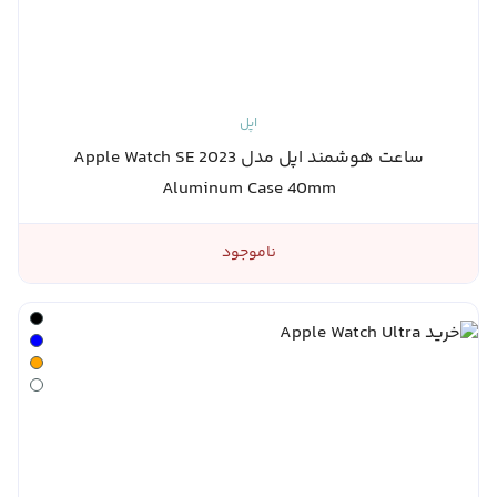
اپل
ساعت هوشمند اپل مدل Apple Watch SE 2023
Aluminum Case 40mm
ناموجود