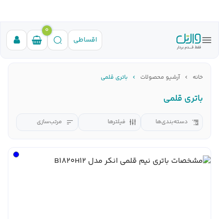
0
اقساطی
خانه
آرشیو محصولات
باتری قلمی
باتری قلمی
دسته‌بندی‌ها
فیلترها
مرتب‌سازی