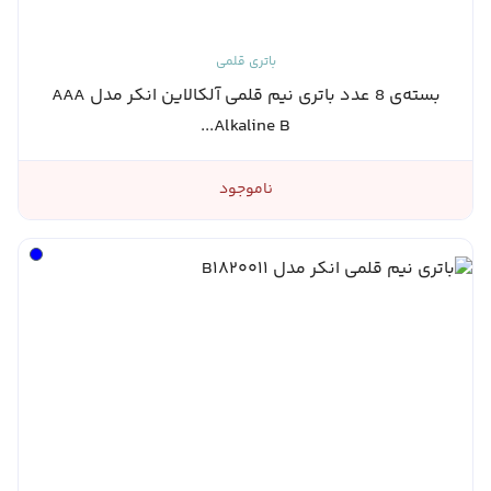
باتری قلمی
بسته‌ی 8 عدد باتری نیم قلمی آلکالاین انکر مدل AAA
Alkaline B...
ناموجود