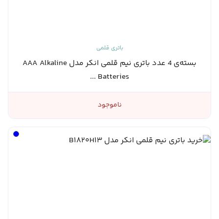
باتری قلمی
بسته‌ی 4 عدد باتری نیم قلمی انکر مدل AAA Alkaline
Batteries ...
ناموجود