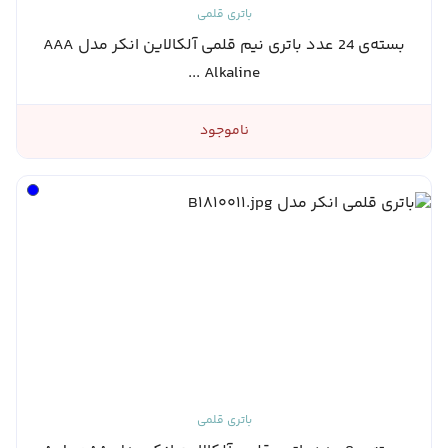
باتری قلمی
بسته‌ی 24 عدد باتری نیم قلمی آلکالاین انکر مدل AAA
Alkaline ...
ناموجود
باتری قلمی