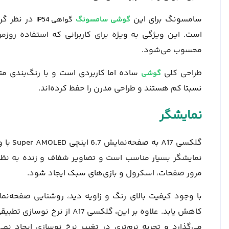
سامسونگ برای این
در نظر گرف
گوشی سامسونگ
گواهی IP54
است. این ویژگی به ویژه برای کاربرانی که استفاده روزم
محسوب می‌شود.
طراحی کلی
ساده اما کاربردی است و با رنگ‌بندی 
گوشی
نسبتا کم هستند و طراحی مدرن را حفظ کرده‌اند.
نمایشگر
مرور صفحات، اسکرول و بازی‌های سبک ایجاد شود.
با وجود کیفیت بالای رنگ و زاویه دید، روشنایی صفحه‌ن
می‌گذارد و تجربه نرم‌تری در تغییر نرخ نوسازی ایجاد نمی