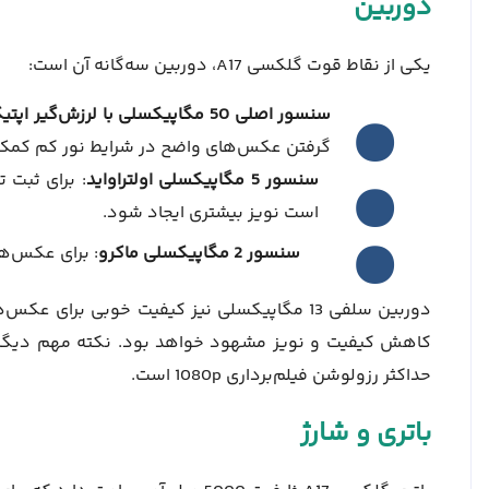
دوربین
یکی از نقاط قوت گلکسی A17، دوربین سه‌گانه آن است:
سنسور اصلی 50 مگاپیکسلی با لرزش‌گیر اپتیکال (OIS)
گرفتن عکس‌های واضح در شرایط نور کم کمک 
سنسور 5 مگاپیکسلی اولتراواید
: برای ثبت 
است نویز بیشتری ایجاد شود.
سنسور 2 مگاپیکسلی ماکرو
: برای عکس‌ه
دوربین سلفی 13 مگاپیکسلی نیز کیفیت خوبی برای
حداکثر رزولوشن فیلم‌برداری 1080p است.
باتری و شارژ