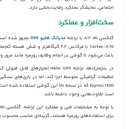
اجتماعی، نمایشگر عملکرد رضایت‌بخشی دارد.
سخت‌افزار و عملکرد
گلکسی A17 4G با تراشه
مدیاتک هلیو G99
باعث می‌شود تا گوشی در انجام وظایف روزمره مانند مرور و
در بنچمارک‌ها، تراشه Helio G99 
تنظیمات گرافیکی متوسط اجرا کند، اما در بازی‌های سنگی
است تفاوت‌هایی وجود داشته باشد.
برای استفاده‌های روزمره هستند، گزینه‌ای مناسب محسوب 