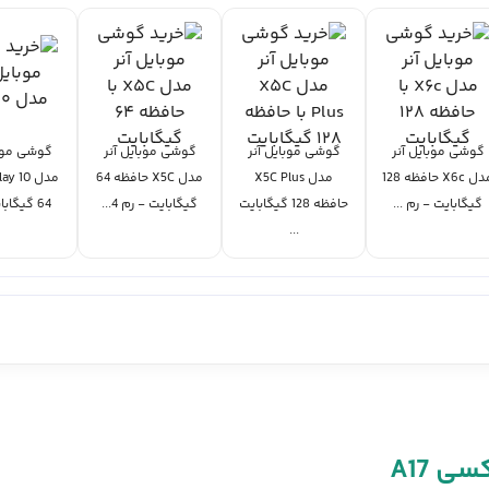
گوشی موبایل آنر
گوشی موبایل آنر
گوشی موبایل آنر
گوشی موبا
مدل X6c حافظه 128
مدل X5C Plus
مدل X5C حافظه 64
گیگابایت - رم ...
حافظه 128 گیگابایت
گیگابایت - رم 4...
64 گیگابایت - ...
...
 A17