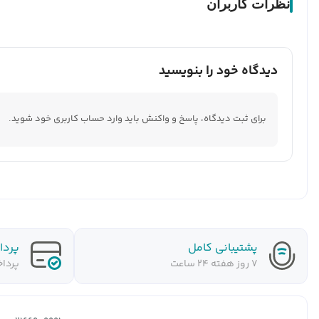
نظرات کاربران
دیدگاه خود را بنویسید
برای ثبت دیدگاه، پاسخ و واکنش باید وارد حساب کاربری خود شوید.
پشتیبانی کامل
پردا
7 روز هفته 24 ساعت
پرداخ