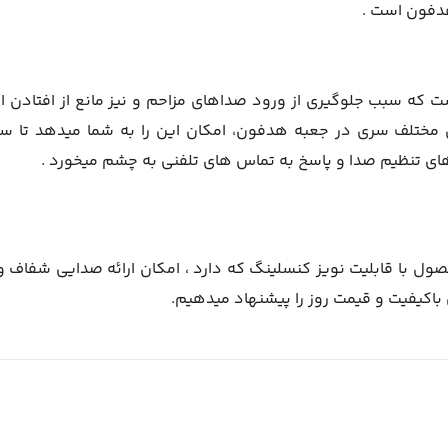
ه سبب جلوگیری از ورود صداهای مزاحم و نیز مانع از افتادن ان
 مختلف سری در جعبه هدفون، امکان این را به شما میدهد تا سا
ی تنظیم صدا و پاسخ به تماس های تلفنی به چشم میخورد .
ین محصول با قابلیت نویز کنسلینگ که دارد ، امکان ارائه صدایی شفاف و 
اکیفیت و قیمت روز را پیشنهاد میدهیم.