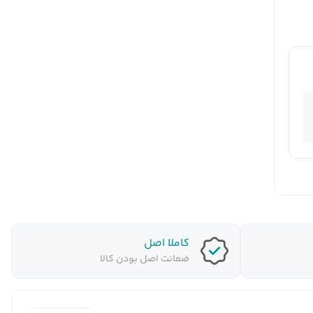
کاملا اصل
ضمانت اصل بودن کالا