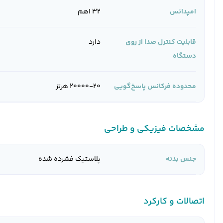
امپدانس
32 اهم
قابلیت کنترل صدا از روی
دارد
دستگاه
محدوده فرکانس پاسخ‌گویی
20000-20 هرتز
مشخصات فیزیکی و طراحی
جنس بدنه
پلاستیک فشرده شده
اتصالات و کارکرد