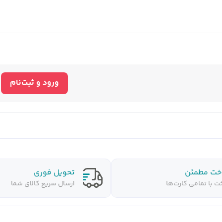
ورود و ثبت‌نام
خت مطمئن
تحویل فوری
ت با تمامی کارت‌ها
ارسال سریع کالای شما