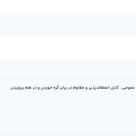
 عمومی ، کابل انعطاف‌پذیر و مقاوم در برابر گره خوردن و در هم پیچیدن