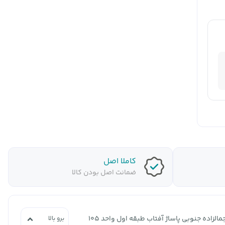
کاملا اصل
ضمانت اصل بودن کالا
لزاده جنوبی پاساژ آفتاب طبقه اول واحد 105
برو بالا