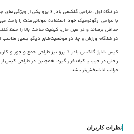
در نگاه اول، طراحی گلکسی بادز 3
با طراحی ارگونومیک خود، استفاده طولانی‌مدت را راحت می
در هنگام ورزش و چه در موقعیت‌های دیگر، بسیار مناسب 
کیس شارژ گلکسی بادز 3 پرو نیز طراحی ج
راحتی در جیب یا کیف قرار گیرد. همچنین در طراحی کیس از 
مراتب لذت‌بخش‌تر باشد.
نظرات کاربران