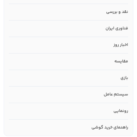
نقد و بررسی
فناوری ایران
اخبار روز
مقایسه
بازی
سیستم عامل
رونمایی
راهنمای خرید گوشی