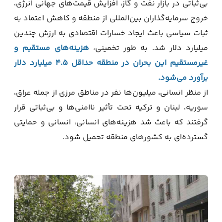
بی‌ثباتی در بازار نفت و گاز، افزایش قیمت‌های جهانی انرژی،
خروج سرمایه‌گذاران بین‌المللی از منطقه و کاهش اعتماد به
ثبات سیاسی باعث ایجاد خسارات اقتصادی به ارزش چندین
میلیارد دلار شد. به طور تخمینی،
هزینه‌های مستقیم و
غیرمستقیم این بحران در منطقه حداقل ۴.۵ میلیارد دلار
برآورد می‌شود.
از منظر انسانی، میلیون‌ها نفر در مناطق مرزی از جمله عراق،
سوریه، لبنان و ترکیه تحت تأثیر ناامنی‌ها و بی‌ثباتی قرار
گرفتند که باعث شد هزینه‌های انسانی، انسانی و حمایتی
گسترده‌ای به کشورهای منطقه تحمیل شود.