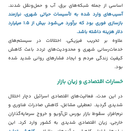
اساسی از جمله شبکه‌های برق، آب و حمل‌ونقل شدند.
آسیب‌های وارد شده به تأسیسات حیاتی شهری، نیازمند
بازسازی فوری بود که برآورد می‌شود بیش از ۱.۵ میلیارد
دلار هزینه داشته باشد.
علاوه بر تخریب فیزیکی، اختلالات در سیستم‌های
خدمات‌رسانی شهری و محدودیت‌های تردد باعث کاهش
کیفیت زندگی مردم و ایجاد فشارهای روانی شدید شده
بود.
خسارات اقتصادی و زیان بازار
در این مدت، فعالیت‌های اقتصادی اسرائیل دچار اختلال
شدیدی گردید. تعطیلی مشاغل، کاهش صادرات فناوری و
نرم‌افزار، سقوط بازار بورس تل‌آویو و خروج سرمایه‌گذاران
خارجی، زیان اقتصادی شدیدی به کشور وارد کرد. این