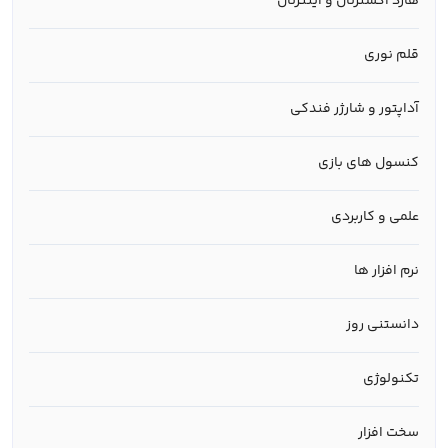
هارد اکسترنال و اینترنال
قلم نوری
آداپتور و شارژر فندکی
کنسول های بازی
علمی و کاربردی
نرم افزار ها
دانستنی روز
تکنولوژی
سخت افزار