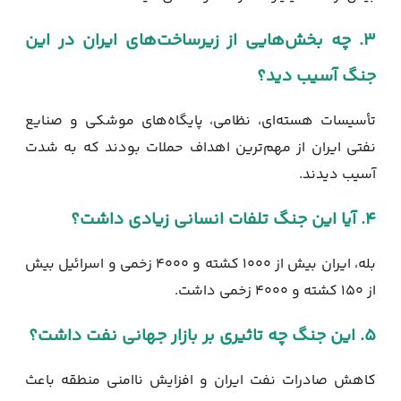
۳. چه بخش‌هایی از زیرساخت‌های ایران در این
جنگ آسیب دید؟
تأسیسات هسته‌ای، نظامی، پایگاه‌های موشکی و صنایع
نفتی ایران از مهم‌ترین اهداف حملات بودند که به شدت
آسیب دیدند.
۴. آیا این جنگ تلفات انسانی زیادی داشت؟
بله، ایران بیش از ۱۰۰۰ کشته و ۴۰۰۰ زخمی و اسرائیل بیش
از ۱۵۰ کشته و ۴۰۰۰ زخمی داشت.
۵. این جنگ چه تاثیری بر بازار جهانی نفت داشت؟
کاهش صادرات نفت ایران و افزایش ناامنی منطقه باعث