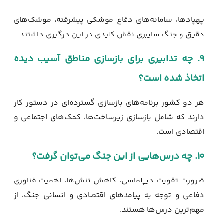
پهپادها، سامانه‌های دفاع موشکی پیشرفته، موشک‌های
دقیق و جنگ سایبری نقش کلیدی در این درگیری داشتند.
۹. چه تدابیری برای بازسازی مناطق آسیب دیده
اتخاذ شده است؟
هر دو کشور برنامه‌های بازسازی گسترده‌ای در دستور کار
دارند که شامل بازسازی زیرساخت‌ها، کمک‌های اجتماعی و
اقتصادی است.
۱۰. چه درس‌هایی از این جنگ می‌توان گرفت؟
ضرورت تقویت دیپلماسی، کاهش تنش‌ها، اهمیت فناوری
دفاعی و توجه به پیامدهای اقتصادی و انسانی جنگ، از
مهم‌ترین درس‌ها هستند.