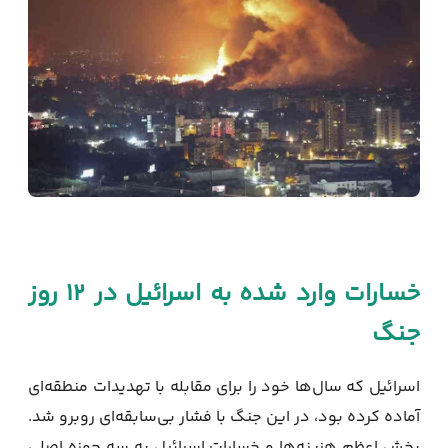
خسارات وارد شده به اسرائیل در ۱۲ روز
جنگ
اسرائیل که سال‌ها خود را برای مقابله با تهدیدات منطقه‌ای
آماده کرده بود، در این جنگ با فشار بی‌سابقه‌ای روبرو شد.
بخش اعظم هزینه‌ها و خسارات اسرائیل به سه حوزه اصلی