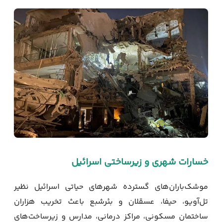
خسارات شهری و زیرساختی اسرائیل
موشک‌باران‌های گسترده شهرهای حیاتی اسرائیل نظیر
تل‌آویو، حيفا، عسقلان و بئرشبع باعث تخریب هزاران
ساختمان مسکونی، مراکز درمانی، مدارس و زیرساخت‌های