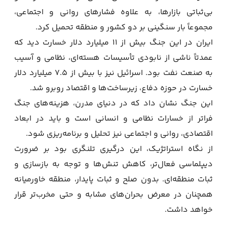
بی‌ثباتی بازارها، به علاوه فشارهای روانی و اجتماعی،
مجموعاً بار سنگینی بر دو کشور و منطقه تحمیل کرد.
ایران در این جنگ بیش از ۱۱ میلیارد دلار خسارت دید که
عمدتاً ناشی از نابودی تأسیسات هسته‌ای، نظامی و آسیب
به صنعت نفت بود. اسرائیل نیز با بیش از ۷.۵ میلیارد دلار
خسارت در حوزه دفاع، زیرساخت‌ها و اقتصاد روبرو شد.
این جنگ نشان داد که در دنیای مدرن، هزینه‌های جنگ
فراتر از خسارات نظامی و انسانی است و باید در ابعاد
اقتصادی، روانی و اجتماعی نیز تحلیل و برنامه‌ریزی شود.
از نگاه استراتژیک، این درگیری تلنگری بود بر ضرورت
دیپلماسی فعال‌تر، کاهش تنش‌ها و توجه به بازسازی و
ثبات منطقه‌ای. بدون صلح و ثبات پایدار، منطقه خاورمیانه
همچنان در معرض بحران‌های مشابه و حتی مخرب‌تر قرار
خواهد داشت.