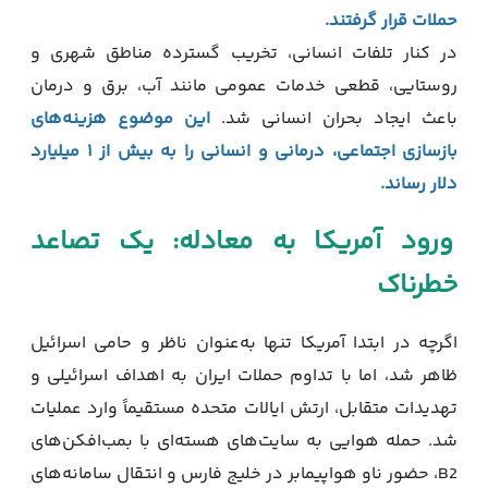
حملات قرار گرفتند.
در کنار تلفات انسانی، تخریب گسترده مناطق شهری و
روستایی، قطعی خدمات عمومی مانند آب، برق و درمان
باعث ایجاد بحران انسانی شد.
این موضوع هزینه‌های
بازسازی اجتماعی، درمانی و انسانی را به بیش از ۱ میلیارد
دلار رساند.
ورود آمریکا به معادله: یک تصاعد
خطرناک
اگرچه در ابتدا آمریکا تنها به‌عنوان ناظر و حامی اسرائیل
ظاهر شد، اما با تداوم حملات ایران به اهداف اسرائیلی و
تهدیدات متقابل، ارتش ایالات متحده مستقیماً وارد عملیات
شد. حمله هوایی به سایت‌های هسته‌ای با بمب‌افکن‌های
B2، حضور ناو هواپیمابر در خلیج فارس و انتقال سامانه‌های