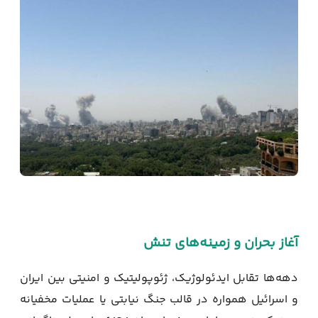
آغاز بحران و زمینه‌های تنش
دهه‌ها تقابل ایدئولوژیک، ژئوپولیتیک و امنیتی بین ایران
و اسرائیل همواره در قالب جنگ نیابتی یا عملیات مخفیانه