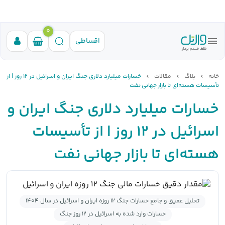
0
اقساطی
خانه
بلاگ
مقالات
خسارات میلیارد دلاری جنگ ایران و اسرائیل در ۱۲ روز | از
تأسیسات هسته‌ای تا بازار جهانی نفت
خسارات میلیارد دلاری جنگ ایران و
اسرائیل در ۱۲ روز | از تأسیسات
هسته‌ای تا بازار جهانی نفت
تحلیل عمیق و جامع خسارات جنگ ۱۲ روزه ایران و اسرائیل در سال 1404
خسارات وارد شده به اسرائیل در ۱۲ روز جنگ