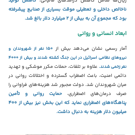
زیان‌ها شامل کاهش درآمدهای مالیاتی،
کاهش تولید
ناخالص داخلی و تعطیلی موقت بسیاری از صنایع پیشرفته
بود که مجموع آن به بیش از ۲ میلیارد دلار بالغ شد.
ابعاد انسانی و روانی
آمار رسمی نشان می‌دهد بیش از
۱۵۰ نفر از شهروندان و
نیروهای نظامی اسرائیل در این جنگ کشته شدند و بیش از ۴۰۰۰
علاوه بر تلفات، حملات مکرر موشکی و تهدید
نفر زخمی شدند.
دائمی امنیت، باعث اضطراب گسترده و اختلالات روانی در
میان شهروندان شد. دولت مجبور شد هزینه‌های فراوانی را
صرف درمان‌های اضطراری،
حمایت روانی و تأمین
پناهگاه‌های اضطراری نماید که این بخش نیز بیش از ۴۰۰
میلیون دلار هزینه به دنبال داشت.