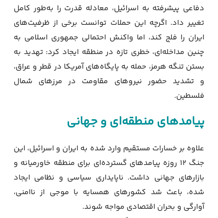
دفاعی پیشرفته به اسرائیل، معادله قدرت را به‌طور کامل
تغییر داد. اگرچه این حملات توانست برخی از ظرفیت‌های
ایران را فلج کند، اما واکنش احتمالی جمهوری اسلامی به
چنین مداخله‌ای، خطری تازه در منطقه ایجاد کرد: تهدید به
بستن تنگه هرمز، حمله به پایگاه‌های آمریکا در قطر و عراق،
و تشدید حضور نیروهای مقاومت در مرزهای شمال
فلسطین.
پیامدهای منطقه‌ای و جهانی
علاوه بر خسارات مستقیم وارد شده به ایران و اسرائیل، این
جنگ ۱۲ روزه پیامدهای گسترده‌ای برای منطقه خاورمیانه و
بازارهای جهانی داشت. ناپایداری سیاسی و نظامی ایجاد
شده، باعث شد کشورهای همسایه با موجی از ناامنی،
آوارگی و بحران اقتصادی مواجه شوند.