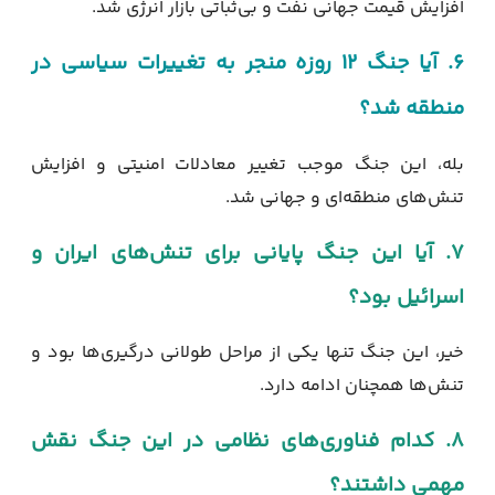
افزایش قیمت جهانی نفت و بی‌ثباتی بازار انرژی شد.
۶. آیا جنگ ۱۲ روزه منجر به تغییرات سیاسی در
منطقه شد؟
بله، این جنگ موجب تغییر معادلات امنیتی و افزایش
تنش‌های منطقه‌ای و جهانی شد.
۷. آیا این جنگ پایانی برای تنش‌های ایران و
اسرائیل بود؟
خیر، این جنگ تنها یکی از مراحل طولانی درگیری‌ها بود و
تنش‌ها همچنان ادامه دارد.
۸. کدام فناوری‌های نظامی در این جنگ نقش
مهمی داشتند؟