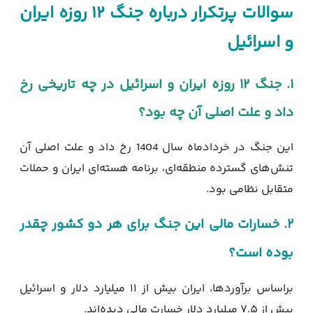
سوالات پرتکرار درباره جنگ ۱۲ روزه ایران
و اسرائیل
۱. جنگ ۱۲ روزه ایران و اسرائیل در چه تاریخی رخ
داد و علت اصلی آن چه بود؟
این جنگ در خردادماه سال 1404 رخ داد و علت اصلی آن
تنش‌های گسترده منطقه‌ای، برنامه هسته‌ای ایران و حملات
متقابل نظامی بود.
۲. خسارات مالی این جنگ برای هر دو کشور چقدر
بوده است؟
براساس برآوردها، ایران بیش از ۱۱ میلیارد دلار و اسرائیل
بیش از ۷.۵ میلیارد دلار خسارت مالی دیده‌اند.