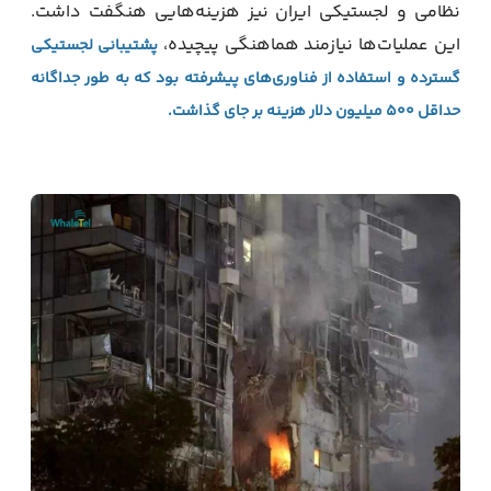
نظامی و لجستیکی ایران نیز هزینه‌هایی هنگفت داشت.
این عملیات‌ها نیازمند هماهنگی پیچیده،
پشتیبانی لجستیکی
گسترده و استفاده از فناوری‌های پیشرفته بود که به طور جداگانه
حداقل ۵۰۰ میلیون دلار هزینه بر جای گذاشت.