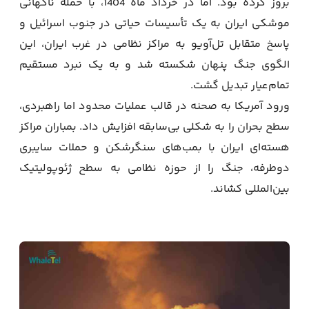
بروز کرده بود. اما در خرداد ماه 1404، با حمله ناگهانی
موشکی ایران به یک تأسیسات حیاتی در جنوب اسرائیل و
پاسخ متقابل تل‌آویو به مراکز نظامی در غرب ایران، این
الگوی جنگ پنهان شکسته شد و به یک نبرد مستقیم
تمام‌عیار تبدیل گشت.
ورود آمریکا به صحنه در قالب عملیات محدود اما راهبردی،
سطح بحران را به شکلی بی‌سابقه افزایش داد. بمباران مراکز
هسته‌ای ایران با بمب‌های سنگرشکن و حملات سایبری
دوطرفه، جنگ را از حوزه نظامی به سطح ژئوپولیتیک
بین‌المللی کشاند.