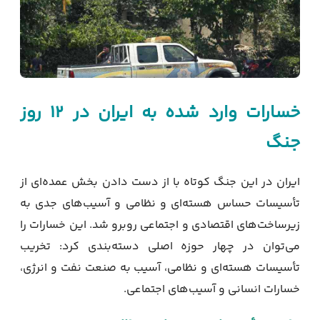
خسارات وارد شده به ایران در ۱۲ روز
جنگ
ایران در این جنگ کوتاه با از دست دادن بخش عمده‌ای از
تأسیسات حساس هسته‌ای و نظامی و آسیب‌های جدی به
زیرساخت‌های اقتصادی و اجتماعی روبرو شد. این خسارات را
می‌توان در چهار حوزه اصلی دسته‌بندی کرد: تخریب
تأسیسات هسته‌ای و نظامی، آسیب به صنعت نفت و انرژی،
خسارات انسانی و آسیب‌های اجتماعی.