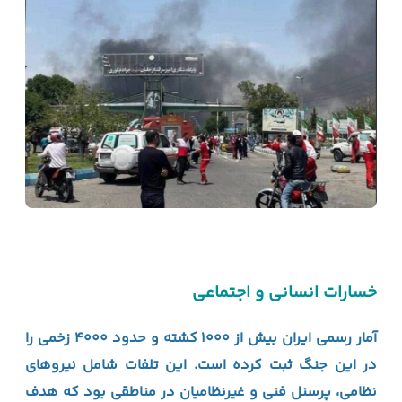
خسارات انسانی و اجتماعی
آمار رسمی ایران بیش از ۱۰۰۰ کشته و حدود ۴۰۰۰ زخمی را
در این جنگ ثبت کرده است. این تلفات شامل نیروهای
نظامی، پرسنل فنی و غیرنظامیان در مناطقی بود که هدف