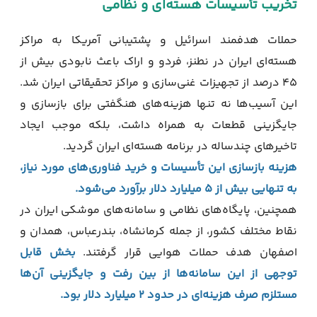
تخریب تأسیسات هسته‌ای و نظامی
حملات هدفمند اسرائیل و پشتیبانی آمریکا به مراکز
هسته‌ای ایران در نطنز، فردو و اراک باعث نابودی بیش از
۴۵ درصد از تجهیزات غنی‌سازی و مراکز تحقیقاتی ایران شد.
این آسیب‌ها نه تنها هزینه‌های هنگفتی برای بازسازی و
جایگزینی قطعات به همراه داشت، بلکه موجب ایجاد
تاخیرهای چندساله در برنامه هسته‌ای ایران گردید.
هزینه بازسازی این تأسیسات و خرید فناوری‌های مورد نیاز،
به تنهایی بیش از ۵ میلیارد دلار برآورد می‌شود.
همچنین، پایگاه‌های نظامی و سامانه‌های موشکی ایران در
نقاط مختلف کشور، از جمله کرمانشاه، بندرعباس، همدان و
اصفهان هدف حملات هوایی قرار گرفتند.
بخش قابل
توجهی از این سامانه‌ها از بین رفت و جایگزینی آن‌ها
مستلزم صرف هزینه‌ای در حدود ۲ میلیارد دلار بود.