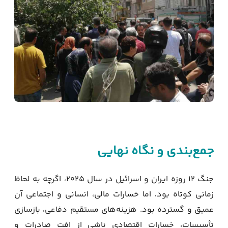
جمع‌بندی و نگاه نهایی
جنگ ۱۲ روزه ایران و اسرائیل در سال ۲۰۲۵، اگرچه به لحاظ
زمانی کوتاه بود، اما خسارات مالی، انسانی و اجتماعی آن
عمیق و گسترده بود. هزینه‌های مستقیم دفاعی، بازسازی
تأسیسات، خسارات اقتصادی ناشی از افت صادرات و