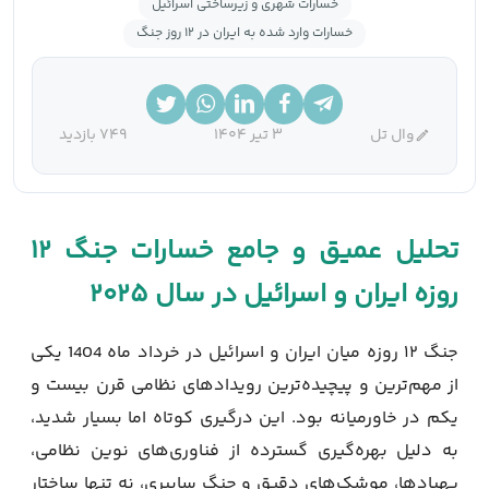
خسارات شهری و زیرساختی اسرائیل
خسارات وارد شده به ایران در ۱۲ روز جنگ
وال تل
3 تیر 1404
749 بازدید
تحلیل عمیق و جامع خسارات جنگ ۱۲
روزه ایران و اسرائیل در سال ۲۰۲۵
جنگ ۱۲ روزه میان ایران و اسرائیل در خرداد ماه 1404 یکی
از مهم‌ترین و پیچیده‌ترین رویدادهای نظامی قرن بیست و
یکم در خاورمیانه بود. این درگیری کوتاه اما بسیار شدید،
به دلیل بهره‌گیری گسترده از فناوری‌های نوین نظامی،
پهپادها، موشک‌های دقیق و جنگ سایبری، نه تنها ساختار