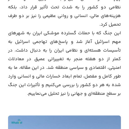
نظامی دو کشور را به شدت تحت تأثیر قرار داد، بلکه
هزینه‌های مالی، انسانی و روانی عظیمی را نیز بر دو طرف
تحمیل کرد.
این جنگ که با حملات گسترده موشکی ایران به شهرهای
مهم اسرائیل آغاز شد و پاسخ‌های تهاجمی اسرائیل به
تأسیسات هسته‌ای و نظامی ایران را به دنبال داشت، در
کمتر از دو هفته منجر به تغییراتی عمیق در معادلات
امنیتی، اقتصادی و سیاسی منطقه شد. در این مقاله، ما به
طور کامل و مفصل، تمام ابعاد خسارات مالی و انسانی وارد
شده به هر دو کشور را بررسی می‌کنیم و تأثیرات این جنگ
بر سطح منطقه‌ای و جهانی را نیز تحلیل می‌نماییم.