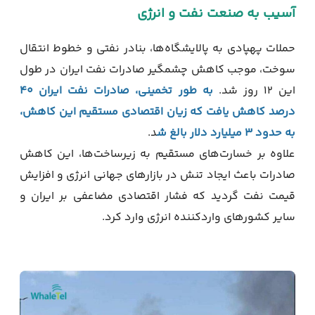
آسیب به صنعت نفت و انرژی
حملات پهپادی به پالایشگاه‌ها، بنادر نفتی و خطوط انتقال
سوخت، موجب کاهش چشمگیر صادرات نفت ایران در طول
این ۱۲ روز شد.
به طور تخمینی، صادرات نفت ایران ۴۰
درصد کاهش یافت که زیان اقتصادی مستقیم این کاهش،
به حدود ۳ میلیارد دلار بالغ ش
د.
علاوه بر خسارت‌های مستقیم به زیرساخت‌ها، این کاهش
صادرات باعث ایجاد تنش در بازارهای جهانی انرژی و افزایش
قیمت نفت گردید که فشار اقتصادی مضاعفی بر ایران و
سایر کشورهای واردکننده انرژی وارد کرد.