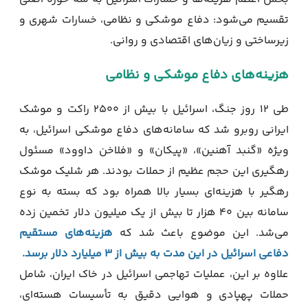
تقسیم می‌شود: دفاع موشکی و نظامی، خسارات شهری و
زیرساختی و زیان‌های اقتصادی و روانی.
هزینه‌های دفاع موشکی و نظامی
طی ۱۲ روز جنگ، اسرائیل با بیش از ۲۵۰۰ راکت و موشک
ایرانی روبرو شد که سامانه‌های دفاع موشکی اسرائیل، به
ویژه «گنبد آهنین»، «پیکان» و «فلاخن داوود» مسئول
رهگیری این حجم عظیم از حملات بودند. هر شلیک موشک
رهگیر با هزینه‌ای بسیار بالا همراه بود که بسته به نوع
سامانه بین ۴۰ هزار تا بیش از یک میلیون دلار تخمین زده
می‌شد. این موضوع باعث شد که
هزینه‌های مستقیم
دفاعی اسرائیل در این مدت به بیش از ۳ میلیارد دلار برسد.
علاوه بر این، عملیات تهاجمی اسرائیل در خاک ایران، شامل
حملات پهپادی و هوایی دقیق به تأسیسات هسته‌ای،