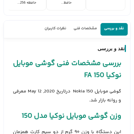
حافظ...
حافظه 256...
نقد و بررسی
مشخصات فنی
نظرات کاربران
نقد و بررسی
بررسی مشخصات فنی گوشی موبایل
نوکیا 150 FA
موبایل Nokia 150 درتاریخ 2020, May 12 معرفی
گوشی
و روانه بازار شد.
وزن گوشی موبایل نوکیا مدل 150
این دستگاه با وزن ۹۰ گرم از دو سیم کارت همزمان