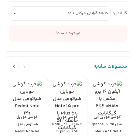
گارانتی:
18 ماه گارانتی شرکتی + کد...
موجود نیست!
محصولات مشابه
گوشی موبایل اپل
گوشی موبایل
گوشی موبایل
مدل iphone 16 Pro
شیائومی مدل Note
شیائومی مدل
Redmi Note 14s
15 pro Plus 5G
Max ZA/A Not A...