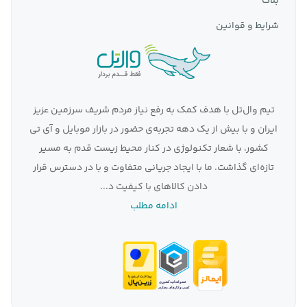
بلاگ
شرایط و قوانین
تیم وال‌تل با هدف کمک به رفع نیاز مردم شریف سرزمین عزیز
ایران و با بیش از یک دهه تجربه‌ی حضور در بازار موبایل و آی تی
کشور، با شعار تکنولوژی در کنار محیط زیست قدم به مسیر
تازه‌ای گذاشت. ما با ایجاد جریانی متفاوت و با در دسترس قرار
دادن کالاهای با کیفیت د...
ادامه مطلب