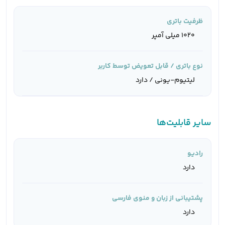
ظرفیت باتری
۱۰۲۰ میلی آمپر
نوع باتری / قابل تعویض توسط کاربر
لیتیوم-یونی / دارد
سایر قابلیت‌ها
رادیو
دارد
پشتیبانی از زبان و منوی فارسی
دارد