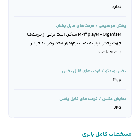
ندارد
پخش موسیقی / فرمت‌های قابل پخش
MP3 player- Organizer ممکن است برخی از فرمت‌ها
جهت پخش نیاز به نصب نرم‌افزار مخصوص به خود را
داشته باشند
پخش ویدئو / فرمت‌های قابل پخش
3gp
نمایش عکس / فرمت‌های قابل پخش
JPG
مشخصات کامل باتری