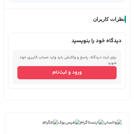
نظرات کاربران
دیدگاه خود را بنویسید
برای ثبت دیدگاه، پاسخ و واکنش باید وارد حساب کاربری خود
شوید.
ورود و ثبت‌نام