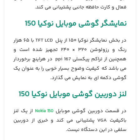
فعال و کارت حافظه جانبی پشتیبانی می کند.
نمایشگر گوشی موبایل نوکیا 150
در بخش نمایشگر نوکیا ۱۵۰ از پنل TFT LCD با ۶۵ هزار
رنگ و رزولوشن ۳۲۰ × ۲۴۰ تجهیز شده است و
همچنین از تراکم پیکسلی 167 ppi در هراینچ برخوردار
می باشد که کیفیت وضوح بسیار خوبی را به عنوان یک
گوشی دکمه ای به نمایش می گذارد.
لنز دوربین گوشی موبایل نوکیا 150
در قسمت دوربین گوشی موبایل
از یک لنز
Nokia 150
باکیفیت VGA پشتیبانی می کند و خبری از دوربین
سلفی در این دستگاه نیست.