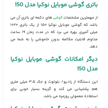
باتری گوشی موبایل نوکیا مدل 150
از مهمترین مشخصات
های دکمه ای باتری آن می
گوشی
باشد که گوشی موبایل نوکیا ۱۵۰ از یک باتری ۱۰۲۰
میلی آمپری بهره می برد که در مدت زمان ۱۹ ساعت
مداوم قابلیت مکالمه بدون خاموشی را به شما می
دهد.
دیگر امکانات گوشی موبایل نوکیا
مدل 150
این دستگاه از رادیو/ بلوتوث و جک ۳.۵ میلی متری
هم پشتیبانی می کند و گزینه بسیار خوبی برای
استفاده معمولی روزمره می باشد.