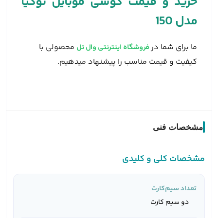
خرید و قیمت گوشی موبایل نوکیا
مدل 150
ما برای شما در
محصولی با
فروشگاه اینترنتی وال تل
کیفیت و قیمت مناسب را پیشنهاد میدهیم.
مشخصات فنی
مشخصات کلی و کلیدی
تعداد سیم‌کارت
دو سیم کارت