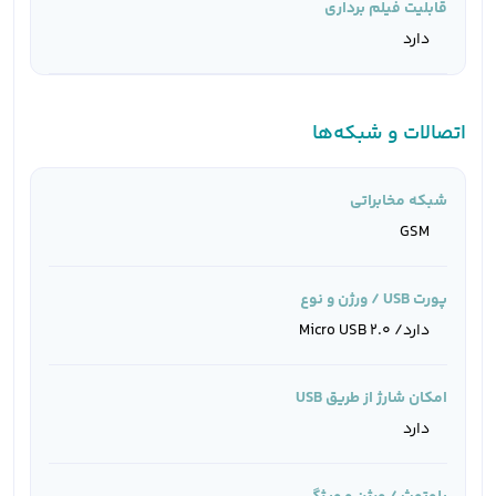
قابلیت فیلم برداری
دارد
اتصالات و شبکه‌ها
شبکه مخابراتی
GSM
پورت USB / ورژن و نوع
دارد/ Micro USB 2.0
امکان شارژ از طریق USB
دارد