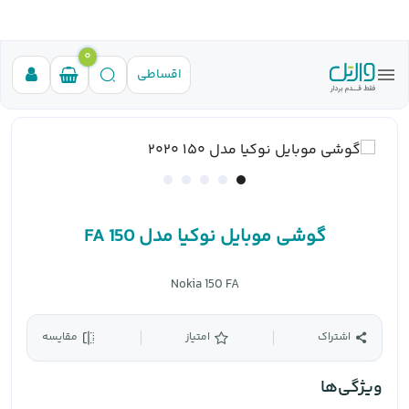
0
اقساطی
گوشی موبایل نوکیا مدل 150 FA
Nokia 150 FA
اشتراک
امتیاز
مقایسه
ویژگی‌ها