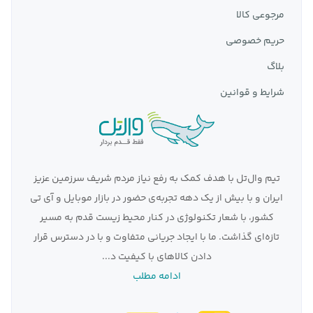
مرجوعی کالا
حریم خصوصی
بلاگ
شرایط و قوانین
تیم وال‌تل با هدف کمک به رفع نیاز مردم شریف سرزمین عزیز
ایران و با بیش از یک دهه تجربه‌ی حضور در بازار موبایل و آی تی
کشور، با شعار تکنولوژی در کنار محیط زیست قدم به مسیر
تازه‌ای گذاشت. ما با ایجاد جریانی متفاوت و با در دسترس قرار
دادن کالاهای با کیفیت د...
ادامه مطلب