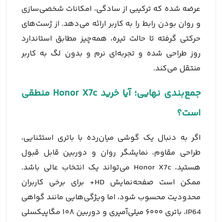
عرضه شده که ترکیبی از سادگی، امکانات شخصی‌سازی
و روان بودن رابط را به کاربر ارائه می‌دهد. از ژست‌های
حرکتی گرفته تا حالت تیره، همه‌چیز مطابق استاندارد
روز طراحی شده و تجربه‌ای نرم و بدون لگ به کاربر
منتقل می‌کند.
جمع‌بندی نهایی؛ آیا خرید Honor X7c منطقی
است؟
اگر به دنبال یک گوشی میان‌رده با باتری استثنایی،
طراحی مقاوم، نمایشگر روان و دوربین قابل قبول
هستید، Honor X7c می‌تواند یک انتخاب عالی باشد.
ممکن است صفحه‌نمایش HD+ برای برخی کاربران
محدودیت محسوب شود، اما ویژگی‌هایی مانند گواهی
IP64، باتری ۶۰۰۰ میلی‌آمپری و دوربین ۱۰۸ مگاپیکسلی