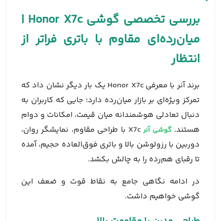
بررسی تخصصی گوشی Honor X7c |
میان‌رده‌ای مقاوم با باتری فراتر از
انتظار
برند آنر با معرفی Honor X7c یک بار دیگر نشان داد که
تمرکز ویژه‌ای بر بازار میان‌رده دارد؛ جایی که کاربران به
دنبال تعادلی هوشمندانه میان قیمت، امکانات و دوام
هستند.
X7c با طراحی مقاوم، نمایشگر روان،
گوشی آنر
دوربین با رزولوشن بالا و باتری فوق‌العاده حجیم، آمده
تا رقبای هم‌رده را به چالش بکشد.
در ادامه نگاهی جامع به نقاط قوت و ضعف این
گوشی خواهیم داشت.