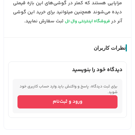
مزایایی هستند که کمتر در گوشی‌های این بازه قیمتی
دیده می‌شوند همچنین میتوانید برای خرید این گوشی
آنر در
ثبت سفارش نمایید.
فروشگاه اینترنتی وال تل
نظرات کاربران
دیدگاه خود را بنویسید
برای ثبت دیدگاه، پاسخ و واکنش باید وارد حساب کاربری خود
شوید.
ورود و ثبت‌نام