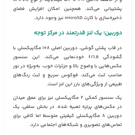
پشتیبانی می‌کند. همچنین امکان افزایش فضای
ذخیره‌سازی با کارت microSD نیز وجود دارد.
دوربین؛ یک لنز قدرتمند در مرکز توجه
در قاب پشتی گوشی، دوربین
اصلی ۱۰۸ مگاپیکسلی با
گشودگی f/1.8 خودنمایی می‌کند. این سنسور
عکس‌هایی با وضوح بالا و جزئیات خوب، به‌ویژه در نور
مناسب ثبت می‌کند. فوکوس سریع و ثبت رنگ‌های
طبیعی از ویژگی‌های بارز این لنز است.
یک سنسور کمکی ۲ مگاپیکسلی نیز برای عمق میدان
در عکس‌های پرتره تعبیه شده. در بخش سلفی، یک
دوربین ۸ مگاپیکسلی کیفیتی متوسط اما کافی برای
تماس‌های تصویری و شبکه‌های اجتماعی دارد.