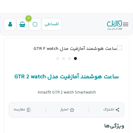
0
اقساطی
ساعت هوشمند آمازفیت مدل GTR 2 watch
Amazfit GTR 2 watch Smartwatch
اشتراک
امتیاز
مقایسه
ویژگی‌ها