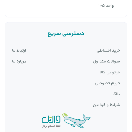
واحد 105
دسترسی سریع
خرید اقساطی
ارتباط ما
سوالات متداول
درباره ما
مرجوعی کالا
حریم خصوصی
بلاگ
شرایط و قوانین