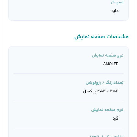
اسپیکر
دارد
مشخصات صفحه نمایش
نوع صفحه نمایش
AMOLED
تعداد رنگ / رزولوشن
454 × 454 پیکسل
فرم صفحه نمایش
گرد