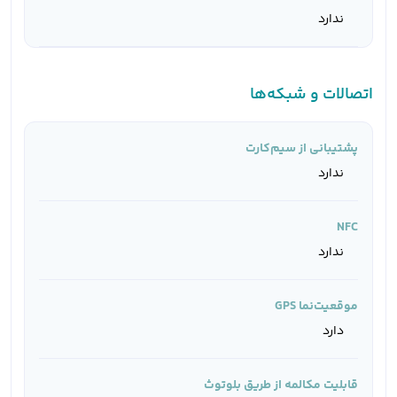
ندارد
اتصالات و شبکه‌ها
پشتیبانی از سیم‌کارت
ندارد
NFC
ندارد
موقعیت‌نما GPS
دارد
قابلیت مکالمه از طریق بلوتوث