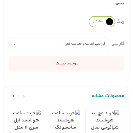
رنگ:
مشکی
گارانتی:
گارانتی اصالت و سلامت فیز...
موجود نیست!
محصولات مشابه