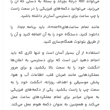
می‌تواند 180 درجه بچرخد و بسته به دستی که آن را
می‌زنید، می‌توانید دکمه‌های فیزیکی را در سمت راست
یا چپ ساعت برای دسترسی آسان‌تر داشته باشید.
مانند تمام ساعت‌هایAmazfit، باید برنامه
را
Zepp
دانلود کنید، دستگاه خود را به آن اضافه کنید و آن را
از طریق بلوتوث همگام‌سازی کنید.
استفاده از آن بسیار آسان است و تنها کاری که باید
انجام دهید این است که برای دسترسی به اعلان‌ها
انگشت خود را به سمت بالا بکشید، و برای مرور
عملکردهایی مانند ضربان قلب، اطلاعات آب و هوا،
پخش موسیقی و اهداف روزانه، انگشت خود را به
سمت چپ یا راست بکشید. یکی از دکمه‌های فیزیکی
به عنوان میانبر برای تمام عملکردهای ساعت عمل
می‌کند و همچنین به عنوان دکمه هوم عمل می‌کند.