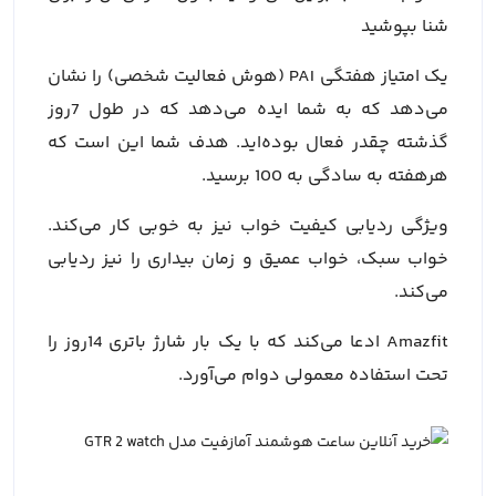
شنا بپوشید
یک امتیاز هفتگی PAI (هوش فعالیت شخصی) را نشان
می‌دهد که به شما ایده می‌دهد که در طول 7روز
گذشته چقدر فعال بوده‌اید. هدف شما این است که
هرهفته به سادگی به 100 برسید.
ویژگی ردیابی کیفیت خواب نیز به خوبی کار می‌کند.
خواب سبک، خواب عمیق و زمان بیداری را نیز ردیابی
می‌کند.
Amazfit ادعا می‌کند که با یک بار شارژ باتری 14روز را
تحت استفاده معمولی دوام می‌آورد.