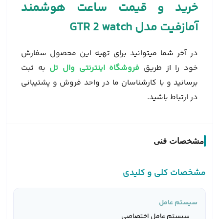
خرید و قیمت ساعت هوشمند
آمازفیت مدل GTR 2 watch
در آخر شما میتوانید برای تهیه این محصول سفارش
خود را از طریق
فروشگاه اینترنتی وال تل
به ثبت
برسانید و با کارشناسان ما در واحد فروش و پشتیبانی
در ارتباط باشید.
مشخصات فنی
مشخصات کلی و کلیدی
سیستم عامل
سیستم عامل اختصاصی