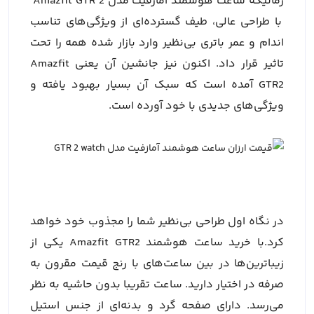
زمانیکه ساعت هوشمند امازفیت مدل Amazfit GTR 2
با طراحی عالی، طیف گسترده‌ای از ویژگی‌های تناسب
اندام و عمر باتری بی‌نظیر وارد بازار شده همه را تحت
تاثیر قرار داد. اکنون نیز جانشین آن یعنی Amazfit
GTR2 آمده است که سبک آن بسیار بهبود یافته و
ویژگی‌های جدیدی با خود آورده است.
در نگاه اول طراحی بی‌نظیر شما را مجذوب خود خواهد
کرد.با خرید ساعت هوشمند Amazfit GTR2 یکی از
زیباترین‌ها در بین ساعت‌های با رنج قیمت مقرون به
صرفه در اختیار دارید. ساعت تقریبا بدون حاشیه به نظر
می‌رسد. دارای صفحه گرد و بدنه‌ای از جنس استیل