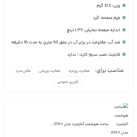
وزن: 31.5 گرم
فرم صفحه: گرد
اندازه صفحه نمایش: ۱.۳۹ اینچ
ضد آب: مقاومت در برابر آب در عمق 50 متری به مدت 10 دقیقه
قابلیت نصب سیم کارت : ندارد
مناسب برای:
فعالیت روزمره
فعالیت ورزشی
مالتی‌مدیا
کاربری عمومی
ساعت هوشمند آمازفیت مدل GTR 2 ...