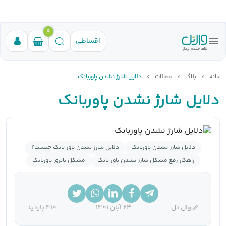
0
اقساطی
خانه
بلاگ
مقالات
دلایل شارژ نشدن پاوربانک
دلایل شارژ نشدن پاوربانک
دلایل شارژ نشدن پاوربانک
دلایل شارژ نشدن پاور بانک چیست؟
راهکار رفع مشکل شارژ نشدن پاور بانک
مشکل باتری پاوربانک
وال تل
23 آبان 1401
410 بازدید