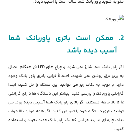
متوجه شوید پاور بانک شما سالم است یا آسیب دیده.
2.
ممکن است باتری پاوربانک شما
آسیب دیده باشد
اگر پاور بانک شما شارژ نمی شود و چراغ های
LED
آن هنگام اتصال
به پریز برق روشن نمی شوند، احتمالاً خرابی باتری پاور بانک وجود
دارد. با توجه به نکات زیر می توانید این مسئله را حل‌ کنید: ابتدا
گارانتی پاوربانک را بررسی کنید، بیشتر این دستگاه ها دارای گارانتی
12 تا 36 ماهه هستند، اگر باتری پاوربانک شما آسیبی دیده بود. می
توانید باتری دستگاه خود را تعویض کنید. اگر همه موارد بالا جواب
نداد، چاره ای ندارید جز این که یک پاور بانک جدید بخرید و استفاده
کنید.