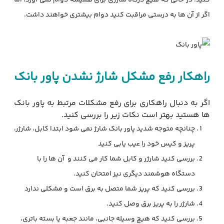
اگر از آن ها به درستی مراقبت کنید دوام بیشتری خواهند داشت.
راهکار رفع مشکل شارژ نشدن پاور بانک
اگر به دنبال راهکاری برای رفع مشکلات مرتبط به پاور بانک
ها هستید بهتر است نکات زیر را بررسی کنید.
چنانچه متوجه شدید پاور بانک شارژ نمی شود ابتدا کابل، شارژر،
پریز و کیس خود را عیب یابی کنید
بررسی کنید شارژر و کابل شما کار می کنند و
آن ها را با
دستگاه هوشمند دیگری نیز امتحان کنید.
بررسی کنید که پریز شما متصل به برق است و مشکلی ندارد
شارژر را به پریز برق وصل کنید.
بررسی کنید که هیچ وسیله جانبی، مانند جعبه یا بسته باتری،