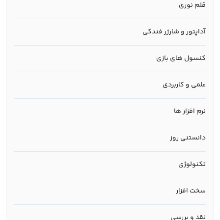
قلم نوری
آداپتور و شارژر فندکی
کنسول های بازی
علمی و کاربردی
نرم افزار ها
دانستنی روز
تکنولوژی
سخت افزار
نقد و بررسی