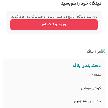
دیدگاه خود را بنویسید
برای ثبت دیدگاه، پاسخ و واکنش باید وارد حساب کاربری خود شوید.
ورود و ثبت‌نام
دسته‌بندی بلاگ
مقالات
گوشی موبایل
هدفون و هندزفری