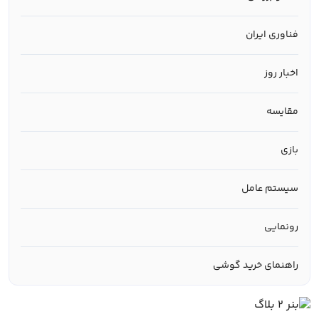
فناوری ایران
اخبار روز
مقایسه
بازی
سیستم عامل
رونمایی
راهنمای خرید گوشی