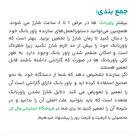
جمع بندی:
بیشتر
ها در عرض 1 تا 2 ساعت شارژ می شوند.
پاوربانک
همچنین می‌توانید دستورالعمل‌های سازنده پاور بانک خود
را دنبال کنید تا زمان شارژ را تخمین بزنید. بهتر است که
پاوربانک خود را بیش از حد لازم شارژ نکنید زیرا خطرناک
است و امکان منفجر شدن پاور بانک وجود دارد. به طور
کلی پاوربانک ها در صورت که گارانتی داشته باشند قابل
تعمیر هستند.
اگر سازنده تشخیص دهد که شما از دستگاه خود به نحو
صحیح استفاده کرده اید و
پاور بانک دارای گارانتی است آن
را تعمیر یا تعویض می کند. دلایل شارژ نشدن پاوربانک
متعدد است که باید بتوانید علت اصلی آن را بدانید و در
نتیجه آن را تعمیر کنید.
ما برای شما در
فروشگاه اینترنتی وال تل
محصولی با کیفیت و قیمت روز را پیشنهاد میدهیم.