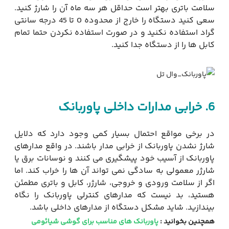
سلامت باتری بهتر است حداقل هر سه ماه آن را شارژ کنید.
سعی کنید دستگاه را خارج از محدوده 0 تا 45 درجه سانتی
گراد استفاده نکنید و در صورت استفاده نکردن حتما تمام
کابل ها را از دستگاه جدا کنید.
6.
خرابی مدارات داخلی پاوربانک
در برخی مواقع احتمال بسیار کمی وجود دارد که دلایل
شارژ نشدن پاوربانک از خرابی مدار باشند. در واقع مدارهای
پاوربانک از آسیب خود پیشگیری می کنند و نوسانات برق یا
شارژر معمولی به سادگی نمی تواند آن ها را خراب کند. اما
اگر از سلامت ورودی و خروجی، شارژر، کابل و باتری مطمئن
هستید، بد نیست که مدارهای کنترلی پاوربانک را نگاه
بیندازید. شاید مشکل دستگاه از مدارهای داخلی باشد.
همچنین بخوانید :
پاوربانک های مناسب برای گوشی شیائومی