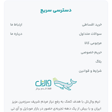
دسترسی سریع
خرید اقساطی
ارتباط ما
سوالات متداول
درباره ما
مرجوعی کالا
حریم خصوصی
بلاگ
شرایط و قوانین
تیم وال‌تل با هدف کمک به رفع نیاز مردم شریف سرزمین عزیز
ایران و با بیش از یک دهه تجربه‌ی حضور در بازار موبایل و آی تی