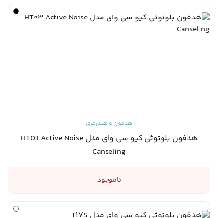
هدفون و هندزفری
هدفون بلوتوثی کیو سی وای مدل HT03 Active Noise
Canseling
ناموجود