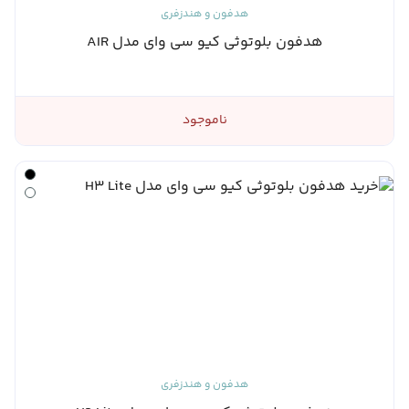
هدفون و هندزفری
هدفون بلوتوثی کیو سی وای مدل AIR
ناموجود
هدفون و هندزفری