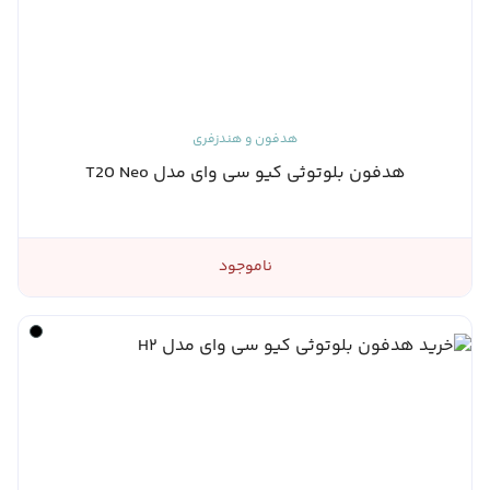
هدفون و هندزفری
هدفون بلوتوثی کیو سی وای مدل T20 Neo
ناموجود