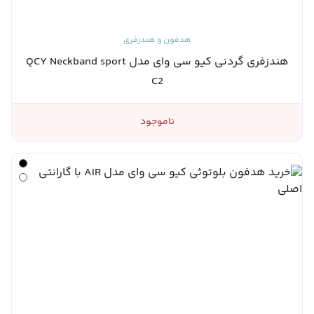
هدفون و هندزفری
هندزفری گردنی کیو سی وای مدل QCY Neckband sport
C2
ناموجود