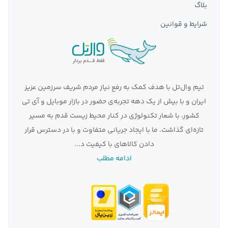
بلاگ
شرایط و قوانین
تیم وال‌تل با هدف کمک به رفع نیاز مردم شریف سرزمین عزیز
ایران و با بیش از یک دهه تجربه‌ی حضور در بازار موبایل و آی تی
کشور، با شعار تکنولوژی در کنار محیط زیست قدم به مسیر
تازه‌ای گذاشت. ما با ایجاد جریانی متفاوت و با در دسترس قرار
دادن کالاهای با کیفیت د...
ادامه مطلب