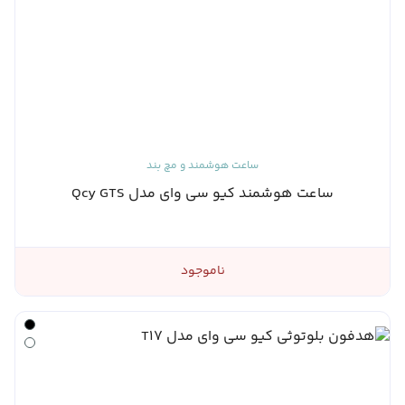
ساعت هوشمند و مچ بند
ساعت هوشمند کیو سی وای مدل Qcy GTS
ناموجود