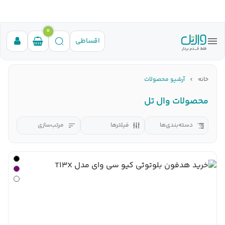
0
اقساطی
خانه
آرشیو محصولات
محصولات وال تل
دسته‌بندی‌ها
فیلترها
مرتب‌سازی