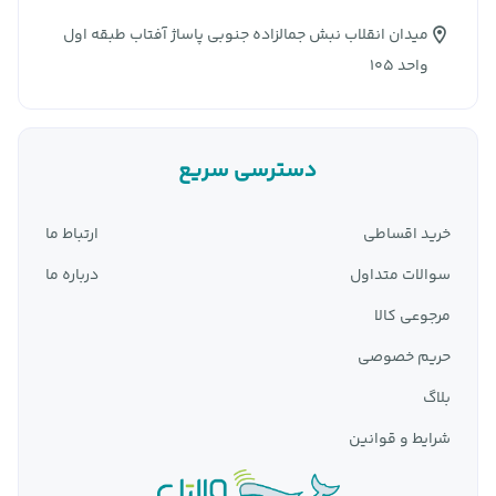
میدان انقلاب نبش جمالزاده جنوبی پاساژ آفتاب طبقه اول
واحد 105
دسترسی سریع
خرید اقساطی
ارتباط ما
سوالات متداول
درباره ما
مرجوعی کالا
حریم خصوصی
بلاگ
شرایط و قوانین