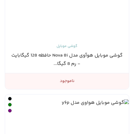
گوشی موبایل
گوشی موبایل هوآوی مدل Nova 8i حافظه 128 گیگابایت
- رم 8 گیگا...
ناموجود