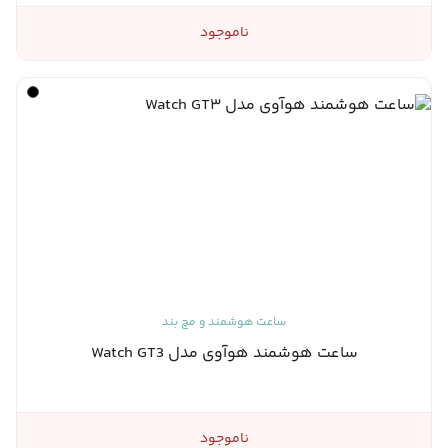
ناموجود
ساعت هوشمند و مچ بند
ساعت هوشمند هوآوی مدل Watch GT3
ناموجود