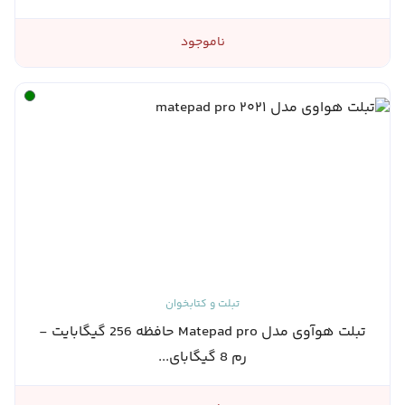
ناموجود
تبلت و کتابخوان
تبلت هوآوی مدل Matepad pro حافظه 256 گیگابایت -
رم 8 گیگابای...