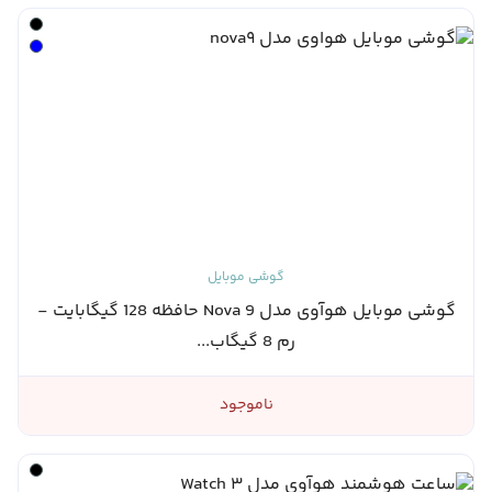
گوشی موبایل
گوشی موبایل هوآوی مدل Nova 9 حافظه 128 گیگابایت -
رم 8 گیگاب...
ناموجود