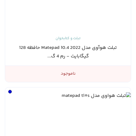
تبلت و کتابخوان
تبلت هوآوی مدل Matepad 10.4 2022 حافظه 128
گیگابایت - رم 4 گ...
ناموجود