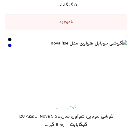
8 گیگابایت
ناموجود
گوشی موبایل
گوشی موبایل هوآوی مدل Nova 9 SE حافظه 128
گیگابایت - رم 8 گی...