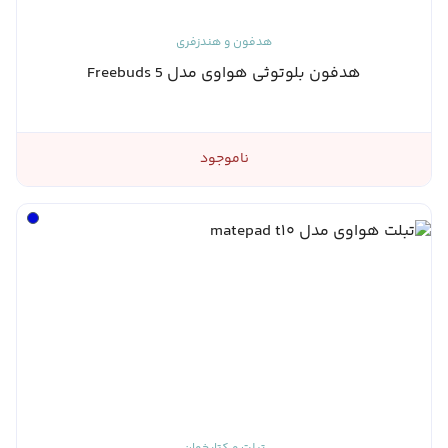
هدفون و هندزفری
هدفون بلوتوثی هواوی مدل Freebuds 5
ناموجود