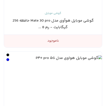
گوشی موبایل
گوشی موبایل هوآوی مدل Mate 30 pro حافظه 256
گیگابایت - رم 8 ...
ناموجود