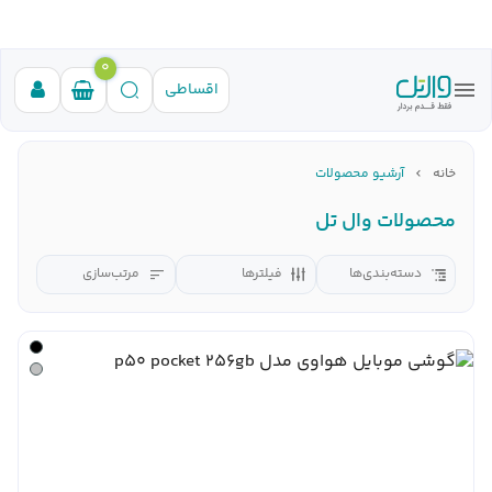
0
اقساطی
خانه
آرشیو محصولات
محصولات وال تل
دسته‌بندی‌ها
فیلترها
مرتب‌سازی