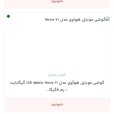
ناموجود
گوشی موبایل
گوشی موبایل هوآوی مدل Nova 7i حافظه 128 گیگابایت
- رم 8گیگا...
ناموجود