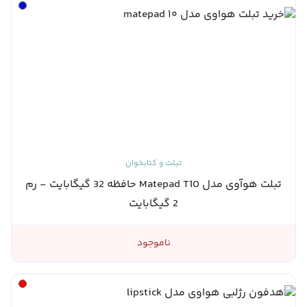
تبلت و کتابخوان
تبلت هوآوی مدل Matepad T10 حافظه 32 گیگابایت - رم
2 گیگابایت
ناموجود