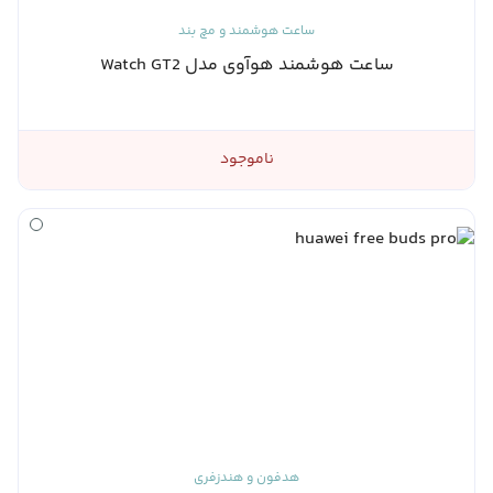
ساعت هوشمند و مچ بند
ساعت هوشمند هوآوی مدل Watch GT2
ناموجود
هدفون و هندزفری