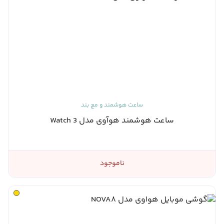
ساعت هوشمند و مچ بند
ساعت هوشمند هوآوی مدل Watch 3
ناموجود