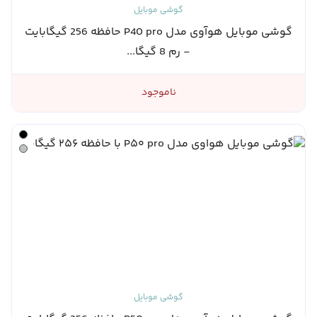
گوشی موبایل
گوشی موبایل هوآوی مدل P40 pro حافظه 256 گیگابایت
- رم 8 گیگا...
ناموجود
گوشی موبایل