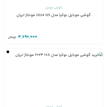
گوشی موبایل
گوشی موبایل نوکیا مدل 125 2024 مونتاژ ایران
4,790,000
تومان
گوشی موبایل