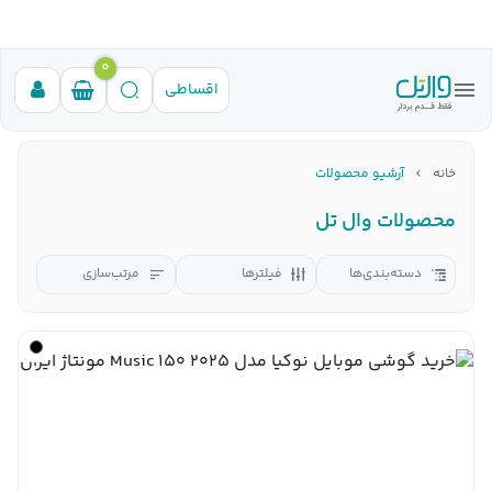
0
اقساطی
خانه
آرشیو محصولات
محصولات وال تل
دسته‌بندی‌ها
فیلترها
مرتب‌سازی