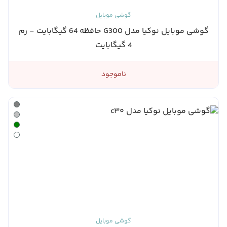
گوشی موبایل
گوشی موبایل نوکیا مدل G300 حافظه 64 گیگابایت - رم
4 گیگابایت
ناموجود
گوشی موبایل