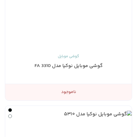
گوشی موبایل
گوشی موبایل نوکیا مدل 3310 FA
ناموجود