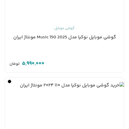
گوشی موبایل
گوشی موبایل نوکیا مدل 2025 150 Music مونتاژ ایران
5,990,000
تومان