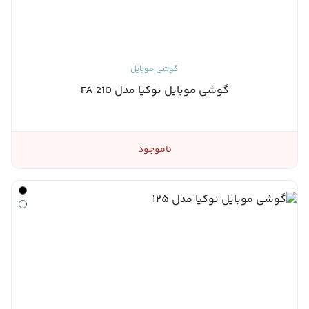
گوشی موبایل
گوشی موبایل نوکیا مدل 210 FA
ناموجود