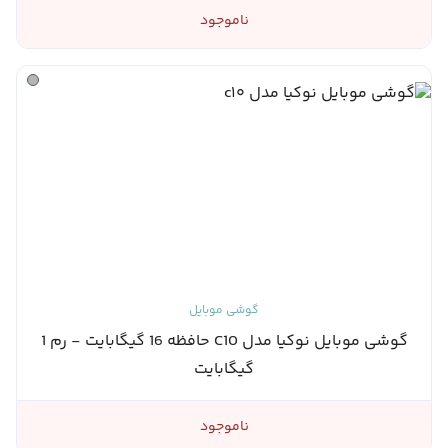
ناموجود
گوشی موبایل
گوشی موبایل نوکیا مدل C10 حافظه 16 گیگابایت - رم 1
گیگابایت
ناموجود