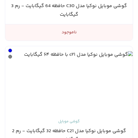
گوشی موبایل نوکیا مدل C30 حافظه 64 گیگابایت - رم 3
گیگابایت
ناموجود
گوشی موبایل
گوشی موبایل نوکیا مدل C21 حافظه 32 گیگابایت - رم 2