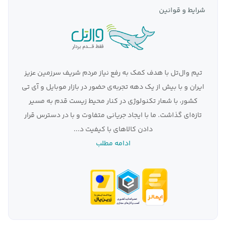
شرایط و قوانین
تیم وال‌تل با هدف کمک به رفع نیاز مردم شریف سرزمین عزیز
ایران و با بیش از یک دهه تجربه‌ی حضور در بازار موبایل و آی تی
کشور، با شعار تکنولوژی در کنار محیط زیست قدم به مسیر
تازه‌ای گذاشت. ما با ایجاد جریانی متفاوت و با در دسترس قرار
دادن کالاهای با کیفیت د...
ادامه مطلب