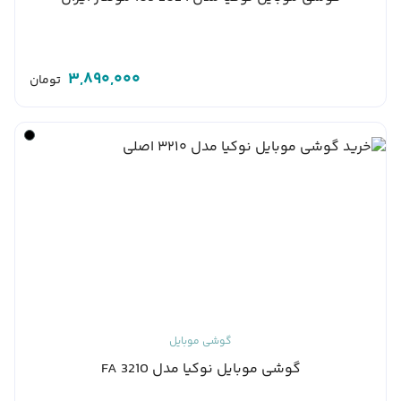
3,890,000
تومان
گوشی موبایل
گوشی موبایل نوکیا مدل 3210 FA