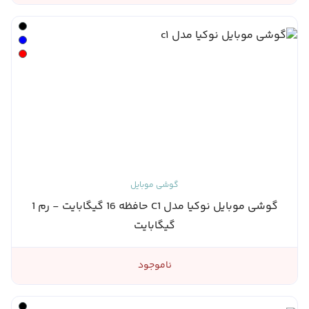
گوشی موبایل
گوشی موبایل نوکیا مدل C1 حافظه 16 گیگابایت - رم 1
گیگابایت
ناموجود