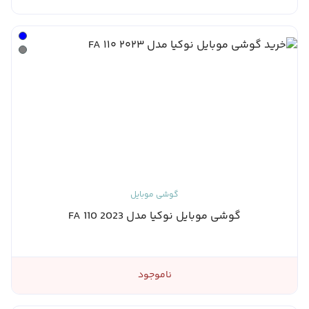
گوشی موبایل
گوشی موبایل نوکیا مدل 2023 110 FA
ناموجود