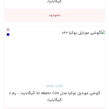
گیگابایت
ناموجود
گوشی موبایل
گوشی موبایل نوکیا مدل C20 حافظه 32 گیگابایت - رم 2
گیگابایت