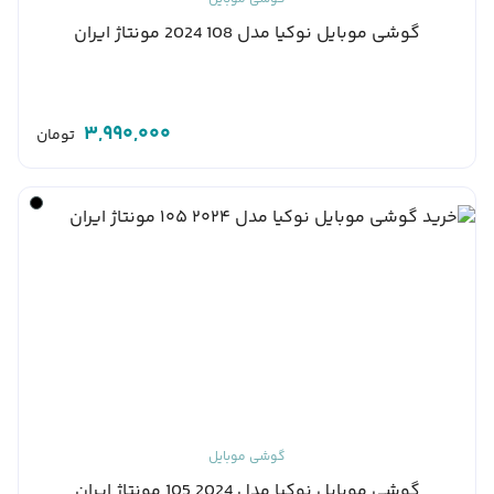
گوشی موبایل نوکیا مدل 108 2024 مونتاژ ایران
3,990,000
تومان
گوشی موبایل
گوشی موبایل نوکیا مدل 2024 105 مونتاژ ایران