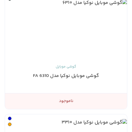
گوشی موبایل
گوشی موبایل نوکیا مدل 6310 FA
ناموجود