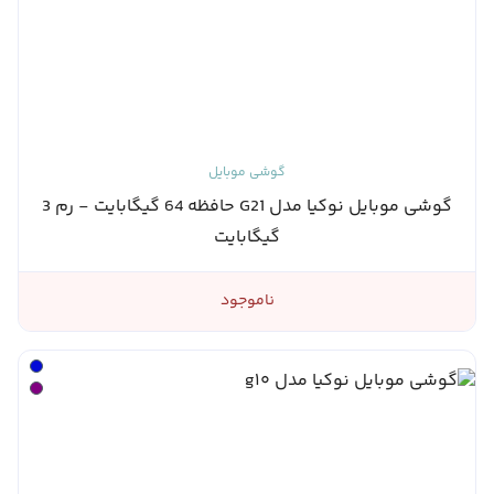
گوشی موبایل
گوشی موبایل نوکیا مدل G21 حافظه 64 گیگابایت - رم 3
گیگابایت
ناموجود