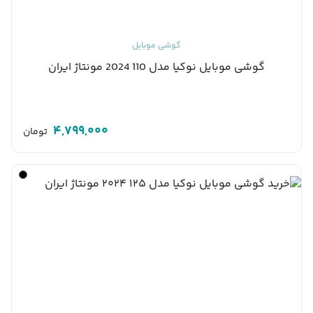
گوشی موبایل
گوشی موبایل نوکیا مدل 110 2024 مونتاژ ایران
4,799,000
تومان