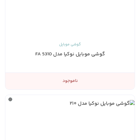
گوشی موبایل
گوشی موبایل نوکیا مدل 5310 FA
ناموجود