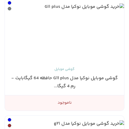
گوشی موبایل
گوشی موبایل نوکیا مدل G11 plus حافظه 64 گیگابایت -
رم 4 گیگا...
ناموجود