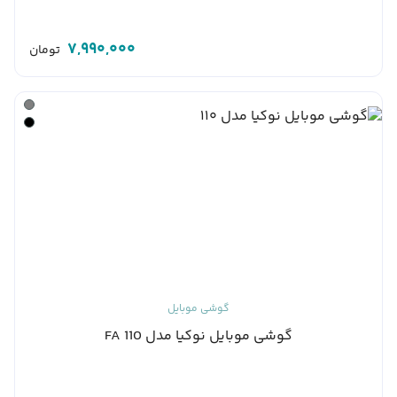
7,990,000
تومان
گوشی موبایل
گوشی موبایل نوکیا مدل 110 FA