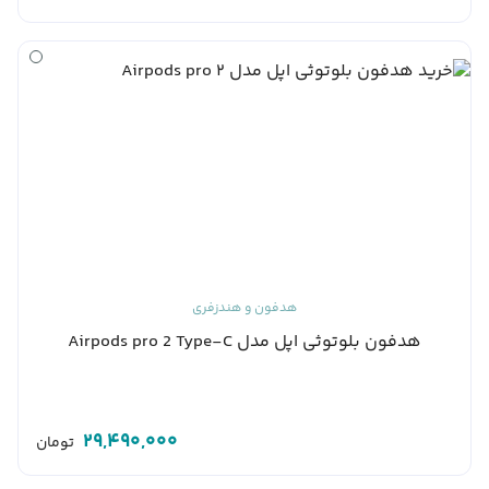
هدفون و هندزفری
هدفون بلوتوثی اپل مدل Airpods pro 2 Type-C
29,490,000
تومان