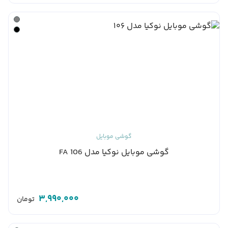
گوشی موبایل
گوشی موبایل نوکیا مدل 106 FA
3,990,000
تومان