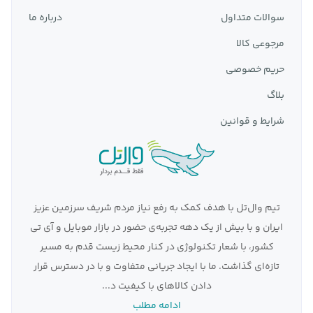
سوالات متداول
درباره ما
مرجوعی کالا
حریم خصوصی
بلاگ
شرایط و قوانین
تیم وال‌تل با هدف کمک به رفع نیاز مردم شریف سرزمین عزیز
ایران و با بیش از یک دهه تجربه‌ی حضور در بازار موبایل و آی تی
کشور، با شعار تکنولوژی در کنار محیط زیست قدم به مسیر
تازه‌ای گذاشت. ما با ایجاد جریانی متفاوت و با در دسترس قرار
دادن کالاهای با کیفیت د...
ادامه مطلب