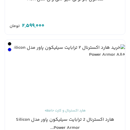
2,599,000
تومان
هارد اکسترنال و کارت حافظه
هارد اکسترنال 2 ترابایت سیلیکون پاور مدل Silicon
Power Armor...