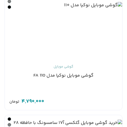
گوشی موبایل
گوشی موبایل نوکیا مدل 110 FA
4,790,000
تومان