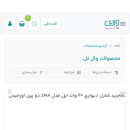
0
اقساطی
خانه
آرشیو محصولات
محصولات وال تل
دسته‌بندی‌ها
فیلترها
مرتب‌سازی