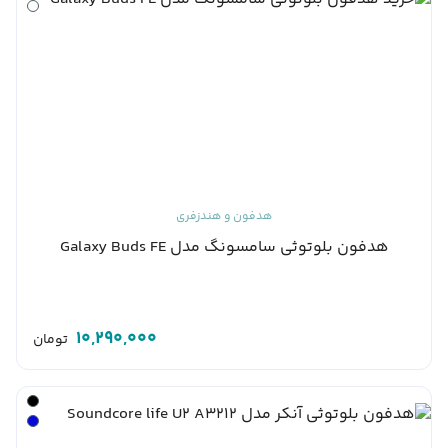
هدفون و هندزفری
هدفون بلوتوثی سامسونگ مدل Galaxy Buds FE
10,290,000
تومان